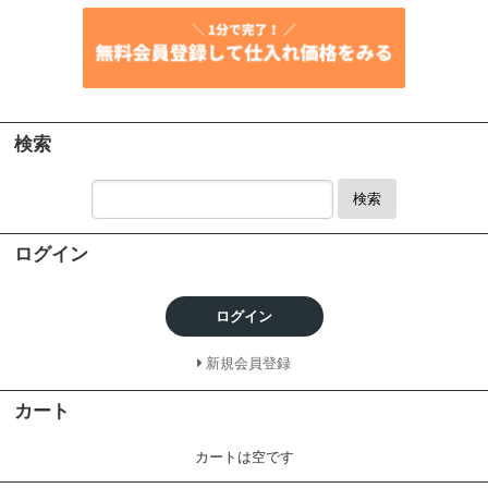
検索
検索
ログイン
ログイン
新規会員登録
カート
カートは空です