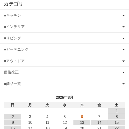
カテゴリ
■キッチン
■インテリア
■リビング
■ガーデニング
■アウトドア
価格改正
■商品一覧
2026年8月
日
月
火
水
木
金
土
1
2
3
4
5
6
7
8
9
10
11
12
13
14
15
16
17
18
19
20
21
22