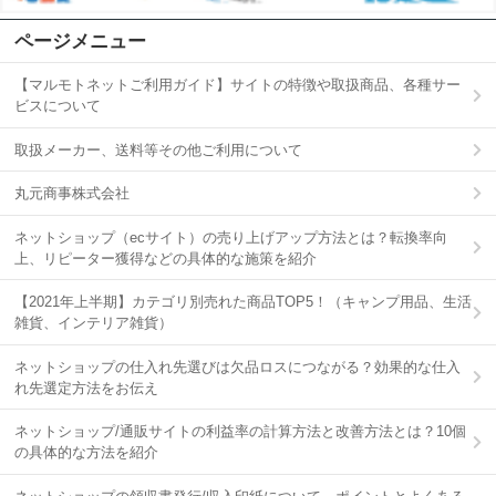
ページメニュー
【マルモトネットご利用ガイド】サイトの特徴や取扱商品、各種サー
ビスについて
取扱メーカー、送料等その他ご利用について
丸元商事株式会社
ネットショップ（ecサイト）の売り上げアップ方法とは？転換率向
上、リピーター獲得などの具体的な施策を紹介
【2021年上半期】カテゴリ別売れた商品TOP5！（キャンプ用品、生活
雑貨、インテリア雑貨）
ネットショップの仕入れ先選びは欠品ロスにつながる？効果的な仕入
れ先選定方法をお伝え
ネットショップ/通販サイトの利益率の計算方法と改善方法とは？10個
の具体的な方法を紹介