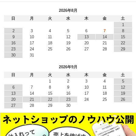
2026年8月
日
月
火
水
木
金
土
1
2
3
4
5
6
7
8
9
10
11
12
13
14
15
16
17
18
19
20
21
22
23
24
25
26
27
28
29
30
31
2026年9月
日
月
火
水
木
金
土
1
2
3
4
5
6
7
8
9
10
11
12
13
14
15
16
17
18
19
20
21
22
23
24
25
26
27
28
29
30