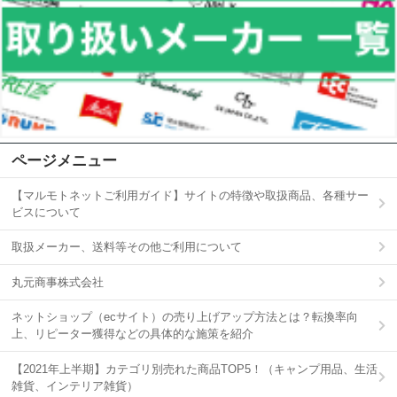
ページメニュー
【マルモトネットご利用ガイド】サイトの特徴や取扱商品、各種サー
ビスについて
取扱メーカー、送料等その他ご利用について
丸元商事株式会社
ネットショップ（ecサイト）の売り上げアップ方法とは？転換率向
上、リピーター獲得などの具体的な施策を紹介
【2021年上半期】カテゴリ別売れた商品TOP5！（キャンプ用品、生活
雑貨、インテリア雑貨）