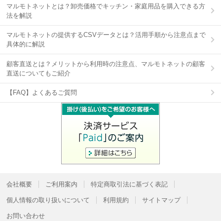
マルモトネットとは？卸売価格でキッチン・家庭用品を購入できる方
法を解説
マルモトネットの提供するCSVデータとは？活用手順から注意点まで
具体的に解説
顧客直送とは？メリットから利用時の注意点、マルモトネットの顧客
直送についてもご紹介
【FAQ】よくあるご質問
会社概要
ご利用案内
特定商取引法に基づく表記
個人情報の取り扱いについて
利用規約
サイトマップ
お問い合わせ