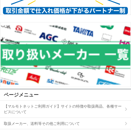
ページメニュー
【マルモトネットご利用ガイド】サイトの特徴や取扱商品、各種サー
ビスについて
取扱メーカー、送料等その他ご利用について