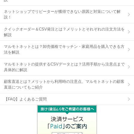
ネットショップでリピーターが獲得できない原因と対策について解
説！
クイックオーダー＆CSV発注とは？メリットとそれぞれの注文方法を
解説
マルモトネットとは？卸売価格でキッチン・家庭用品を購入できる方
法を解説
マルモトネットの提供するCSVデータとは？活用手順から注意点まで
具体的に解説
顧客直送とは？メリットから利用時の注意点、マルモトネットの顧客
直送についてもご紹介
【FAQ】よくあるご質問