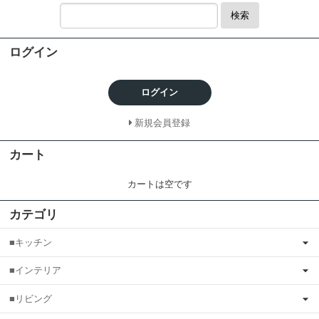
検索
ログイン
ログイン
新規会員登録
カート
カートは空です
カテゴリ
■キッチン
■インテリア
■リビング