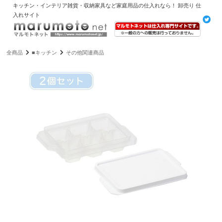
キッチン・インテリア雑貨・収納家具など家庭用品の仕入れなら！ 卸売り 仕
入れサイト
全商品
■キッチン
その他関連商品