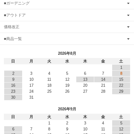
■ガーデニング
■アウトドア
価格改正
■商品一覧
2026年8月
日
月
火
水
木
金
土
1
2
3
4
5
6
7
8
9
10
11
12
13
14
15
16
17
18
19
20
21
22
23
24
25
26
27
28
29
30
31
2026年9月
日
月
火
水
木
金
土
1
2
3
4
5
6
7
8
9
10
11
12