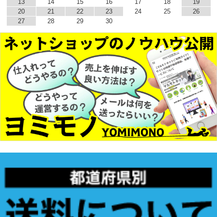
13
14
15
16
17
18
19
20
21
22
23
24
25
26
27
28
29
30