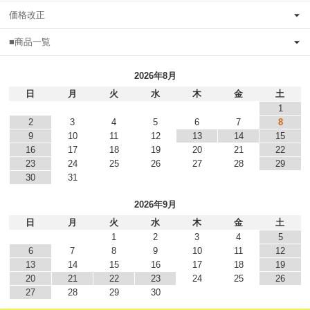
価格改正
■商品一覧
2026年8月
日
月
火
水
木
金
土
1
2
3
4
5
6
7
8
9
10
11
12
13
14
15
16
17
18
19
20
21
22
23
24
25
26
27
28
29
30
31
2026年9月
日
月
火
水
木
金
土
1
2
3
4
5
6
7
8
9
10
11
12
13
14
15
16
17
18
19
20
21
22
23
24
25
26
27
28
29
30