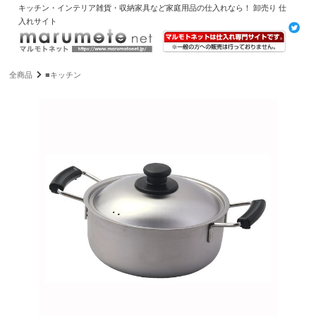
キッチン・インテリア雑貨・収納家具など家庭用品の仕入れなら！ 卸売り 仕
入れサイト
全商品
■キッチン