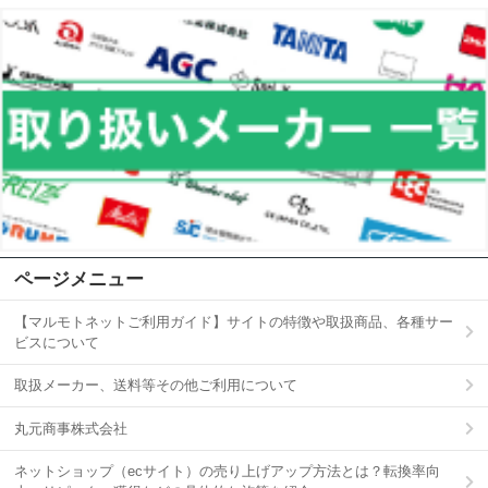
ページメニュー
【マルモトネットご利用ガイド】サイトの特徴や取扱商品、各種サー
ビスについて
取扱メーカー、送料等その他ご利用について
丸元商事株式会社
ネットショップ（ecサイト）の売り上げアップ方法とは？転換率向