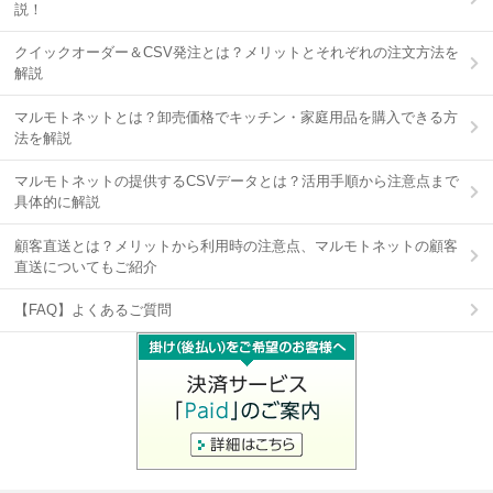
説！
クイックオーダー＆CSV発注とは？メリットとそれぞれの注文方法を
解説
マルモトネットとは？卸売価格でキッチン・家庭用品を購入できる方
法を解説
マルモトネットの提供するCSVデータとは？活用手順から注意点まで
具体的に解説
顧客直送とは？メリットから利用時の注意点、マルモトネットの顧客
直送についてもご紹介
【FAQ】よくあるご質問