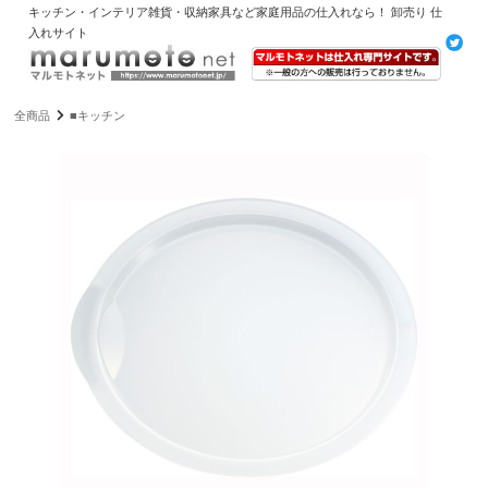
キッチン・インテリア雑貨・収納家具など家庭用品の仕入れなら！ 卸売り 仕
入れサイト
全商品
■キッチン