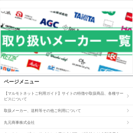
ページメニュー
【マルモトネットご利用ガイド】サイトの特徴や取扱商品、各種サー
ビスについて
取扱メーカー、送料等その他ご利用について
丸元商事株式会社