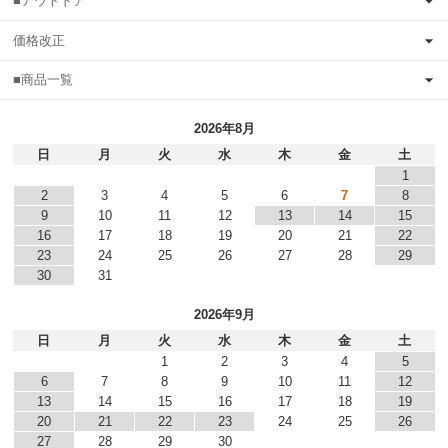
■アウトドア
価格改正
■商品一覧
2026年8月
日
月
火
水
木
金
土
1
2
3
4
5
6
7
8
9
10
11
12
13
14
15
16
17
18
19
20
21
22
23
24
25
26
27
28
29
30
31
2026年9月
日
月
火
水
木
金
土
1
2
3
4
5
6
7
8
9
10
11
12
13
14
15
16
17
18
19
20
21
22
23
24
25
26
27
28
29
30