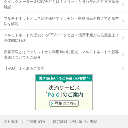
クイックオーダー＆CSV発注とは？メリットとそれぞれの注文方法を
解説
マルモトネットとは？卸売価格でキッチン・家庭用品を購入できる方
法を解説
マルモトネットの提供するCSVデータとは？活用手順から注意点まで
具体的に解説
顧客直送とは？メリットから利用時の注意点、マルモトネットの顧客
直送についてもご紹介
【FAQ】よくあるご質問
会社概要
ご利用案内
特定商取引法に基づく表記