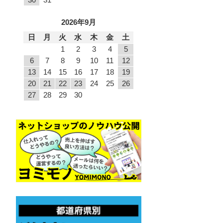
2026年9月
日
月
火
水
木
金
土
1
2
3
4
5
6
7
8
9
10
11
12
13
14
15
16
17
18
19
20
21
22
23
24
25
26
27
28
29
30