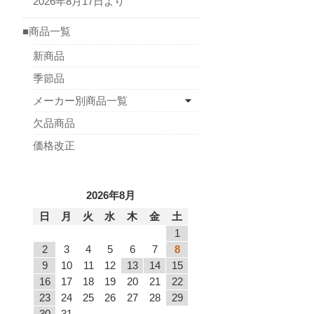
2026年8月17日より
■商品一覧
新商品
季節品
メーカー別商品一覧
欠品商品
価格改正
2026年8月
日
月
火
水
木
金
土
1
2
3
4
5
6
7
8
9
10
11
12
13
14
15
16
17
18
19
20
21
22
23
24
25
26
27
28
29
30
31