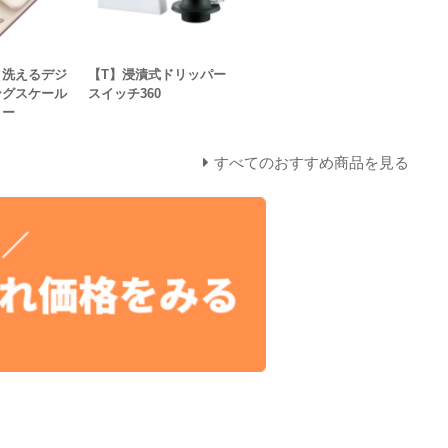
】洗えるデジ
【T】浸漬式ドリッパー
ングスケール
スイッチ360
リー
すべてのおすすめ商品を見る