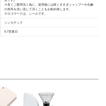
法です)
※長くご愛用頂く為に、使用後には軽くすすぎシャンプーや石鹸
の泡等を洗い流して頂くことをお勧め致します。
※ロゴマークは、シールです。
シンカテック
5-7営業日