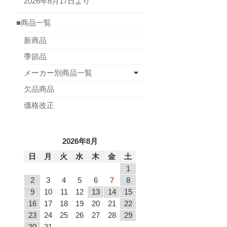
2026年8月17日より
■商品一覧
新商品
季節品
メーカー別商品一覧
欠品商品
価格改正
2026年8月
日
月
火
水
木
金
土
1
2
3
4
5
6
7
8
9
10
11
12
13
14
15
16
17
18
19
20
21
22
23
24
25
26
27
28
29
30
31