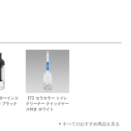
ターインコ
【T】セラカラー トイレ
 ブラック
クリーナー クイックケー
ス付き ホワイト
すべてのおすすめ商品を見る