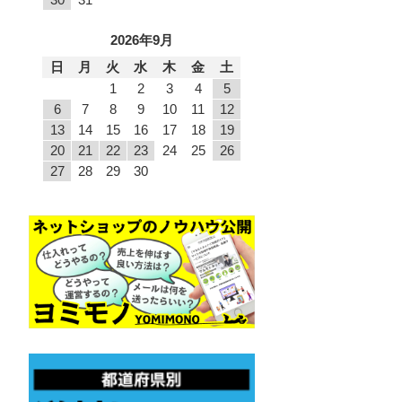
2026年9月
日
月
火
水
木
金
土
1
2
3
4
5
6
7
8
9
10
11
12
13
14
15
16
17
18
19
20
21
22
23
24
25
26
27
28
29
30