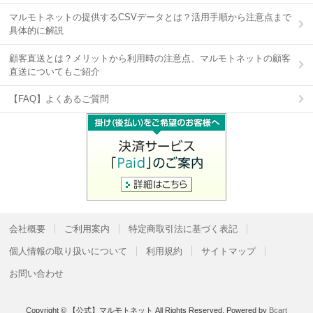
マルモトネットの提供するCSVデータとは？活用手順から注意点まで
具体的に解説
顧客直送とは？メリットから利用時の注意点、マルモトネットの顧客
直送についてもご紹介
【FAQ】よくあるご質問
会社概要
ご利用案内
特定商取引法に基づく表記
個人情報の取り扱いについて
利用規約
サイトマップ
お問い合わせ
Copyright © 【公式】マルモトネット All Rights Reserved.
Powered by
Bcart