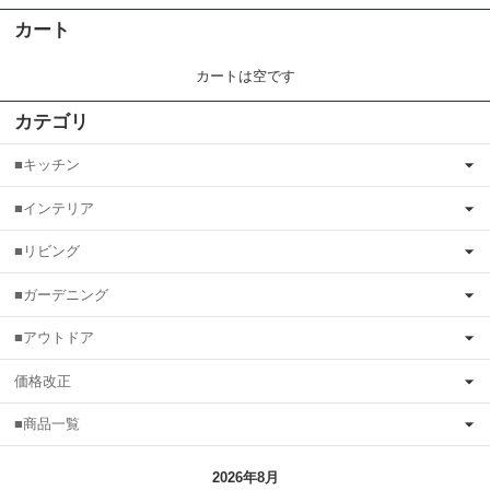
カート
カートは空です
カテゴリ
■キッチン
■インテリア
■リビング
■ガーデニング
■アウトドア
価格改正
■商品一覧
2026年8月