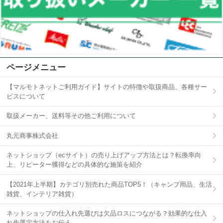
ページメニュー
【マルモトネットご利用ガイド】サイトの特徴や取扱商品、各種サー
ビスについて
取扱メーカー、送料等その他ご利用について
丸元商事株式会社
ネットショップ（ecサイト）の売り上げアップ方法とは？転換率向
上、リピーター獲得などの具体的な施策を紹介
【2021年上半期】カテゴリ別売れた商品TOP5！（キャンプ用品、生活
雑貨、インテリア雑貨）
ネットショップの仕入れ先選びは欠品ロスにつながる？効果的な仕入
れ先選定方法をお伝え