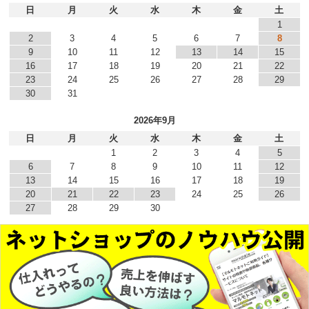
日
月
火
水
木
金
土
1
2
3
4
5
6
7
8
9
10
11
12
13
14
15
16
17
18
19
20
21
22
23
24
25
26
27
28
29
30
31
2026年9月
日
月
火
水
木
金
土
1
2
3
4
5
6
7
8
9
10
11
12
13
14
15
16
17
18
19
20
21
22
23
24
25
26
27
28
29
30