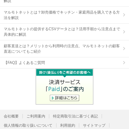
解説
マルモトネットとは？卸売価格でキッチン・家庭用品を購入できる方
法を解説
マルモトネットの提供するCSVデータとは？活用手順から注意点まで
具体的に解説
顧客直送とは？メリットから利用時の注意点、マルモトネットの顧客
直送についてもご紹介
【FAQ】よくあるご質問
会社概要
ご利用案内
特定商取引法に基づく表記
個人情報の取り扱いについて
利用規約
サイトマップ