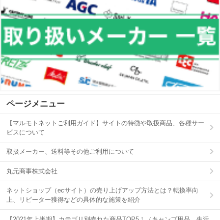
ページメニュー
【マルモトネットご利用ガイド】サイトの特徴や取扱商品、各種サー
ビスについて
取扱メーカー、送料等その他ご利用について
丸元商事株式会社
ネットショップ（ecサイト）の売り上げアップ方法とは？転換率向
上、リピーター獲得などの具体的な施策を紹介
【2021年上半期】カテゴリ別売れた商品TOP5！（キャンプ用品、生活