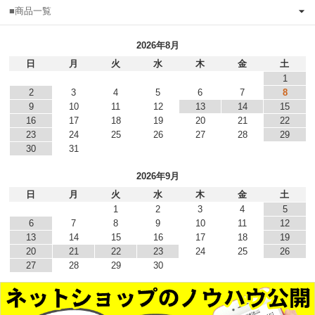
■商品一覧
2026年8月
日
月
火
水
木
金
土
1
2
3
4
5
6
7
8
9
10
11
12
13
14
15
16
17
18
19
20
21
22
23
24
25
26
27
28
29
30
31
2026年9月
日
月
火
水
木
金
土
1
2
3
4
5
6
7
8
9
10
11
12
13
14
15
16
17
18
19
20
21
22
23
24
25
26
27
28
29
30