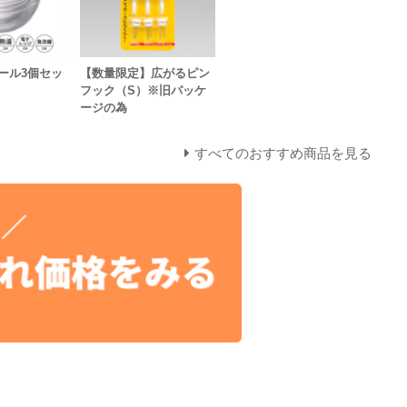
ール3個セッ
【数量限定】広がるピン
フック（S）※旧パッケ
ージの為
すべてのおすすめ商品を見る