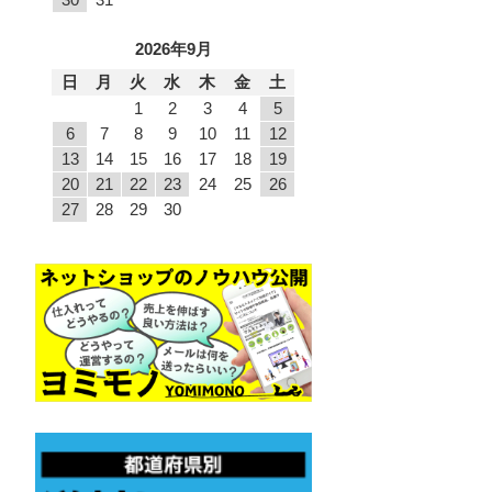
2026年9月
日
月
火
水
木
金
土
1
2
3
4
5
6
7
8
9
10
11
12
13
14
15
16
17
18
19
20
21
22
23
24
25
26
27
28
29
30