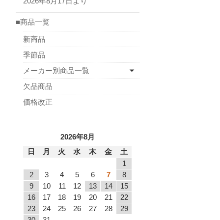
2026年8月17日より
■商品一覧
新商品
季節品
メーカー別商品一覧
欠品商品
価格改正
2026年8月
日
月
火
水
木
金
土
1
2
3
4
5
6
7
8
9
10
11
12
13
14
15
16
17
18
19
20
21
22
23
24
25
26
27
28
29
30
31