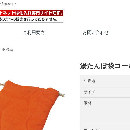
仕入れサイト
ご利用案内
お問い合わせ
季節品
湯たんぽ袋コール
生産地
サイズ
素材