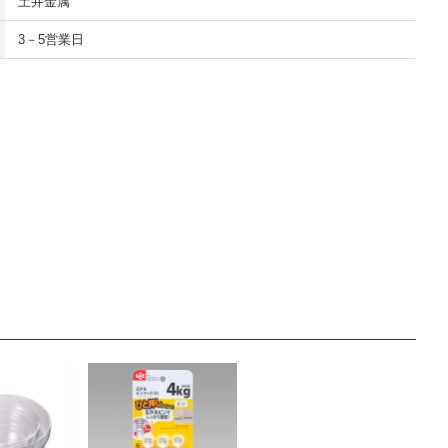
土井金属
3－5営業日