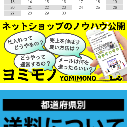
13
14
15
16
17
18
19
20
21
22
23
24
25
26
27
28
29
30