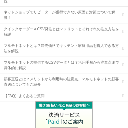
説
ネットショップでリピーターが獲得できない原因と対策について解
説！
クイックオーダー＆CSV発注とは？メリットとそれぞれの注文方法を
解説
マルモトネットとは？卸売価格でキッチン・家庭用品を購入できる方
法を解説
マルモトネットの提供するCSVデータとは？活用手順から注意点まで
具体的に解説
顧客直送とは？メリットから利用時の注意点、マルモトネットの顧客
直送についてもご紹介
【FAQ】よくあるご質問