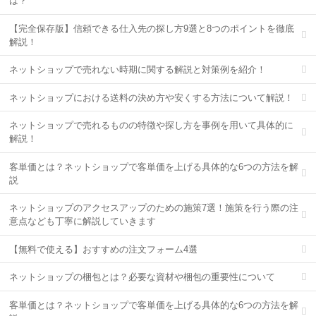
は？
【完全保存版】信頼できる仕入先の探し方9選と8つのポイントを徹底
解説！
ネットショップで売れない時期に関する解説と対策例を紹介！
ネットショップにおける送料の決め方や安くする方法について解説！
ネットショップで売れるものの特徴や探し方を事例を用いて具体的に
解説！
客単価とは？ネットショップで客単価を上げる具体的な6つの方法を解
説
ネットショップのアクセスアップのための施策7選！施策を行う際の注
意点なども丁寧に解説していきます
【無料で使える】おすすめの注文フォーム4選
ネットショップの梱包とは？必要な資材や梱包の重要性について
客単価とは？ネットショップで客単価を上げる具体的な6つの方法を解