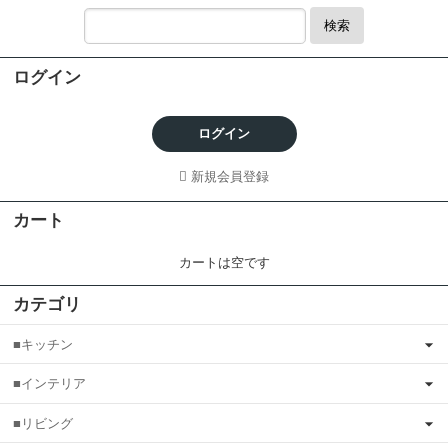
検索
ログイン
ログイン
新規会員登録
カート
カートは空です
カテゴリ
■キッチン
■インテリア
■リビング