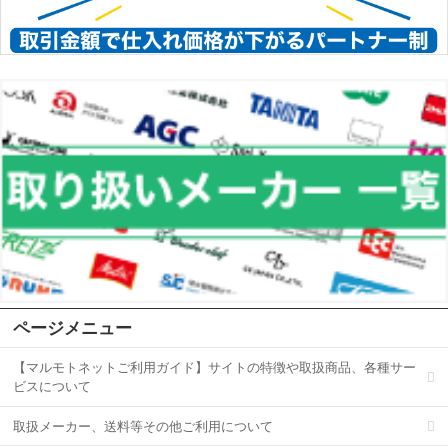
ページメニュー
【マルモトネットご利用ガイド】サイトの特徴や取扱商品、各種サー
ビスについて
取扱メーカー、送料等その他ご利用について