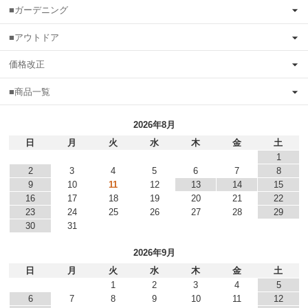
■ガーデニング
■アウトドア
価格改正
■商品一覧
2026年8月
日
月
火
水
木
金
土
1
2
3
4
5
6
7
8
9
10
11
12
13
14
15
16
17
18
19
20
21
22
23
24
25
26
27
28
29
30
31
2026年9月
日
月
火
水
木
金
土
1
2
3
4
5
6
7
8
9
10
11
12