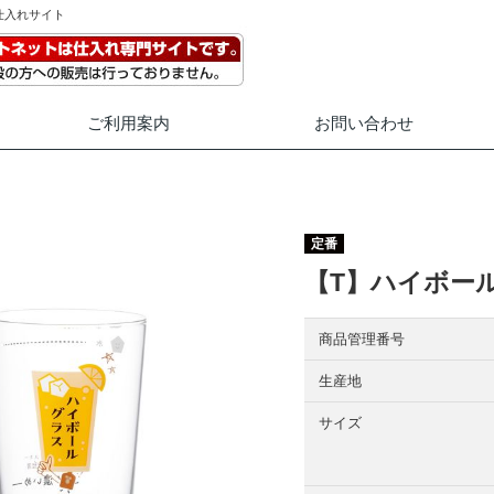
仕入れサイト
ご利用案内
お問い合わせ
定番
【T】ハイボール
商品管理番号
生産地
サイズ