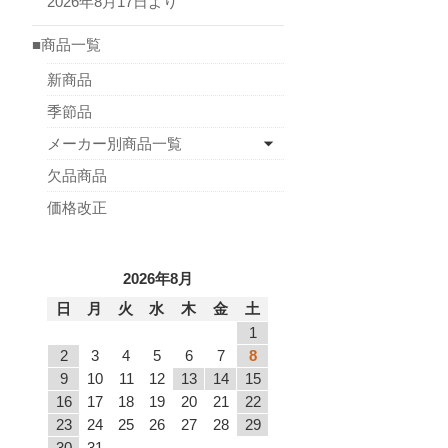
2026年8月17日より
■商品一覧
新商品
季節品
メーカー別商品一覧
欠品商品
価格改正
2026年8月
日
月
火
水
木
金
土
1
2
3
4
5
6
7
8
9
10
11
12
13
14
15
16
17
18
19
20
21
22
23
24
25
26
27
28
29
30
31