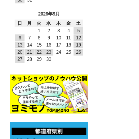
2026年9月
日
月
火
水
木
金
土
1
2
3
4
5
6
7
8
9
10
11
12
13
14
15
16
17
18
19
20
21
22
23
24
25
26
27
28
29
30