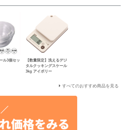
ール3個セッ
【数量限定】洗えるデジ
タルクッキングスケール
3kg アイボリー
すべてのおすすめ商品を見る