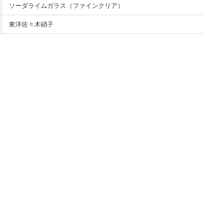
ソーダライムガラス（ファインクリア）
東洋佐々木硝子