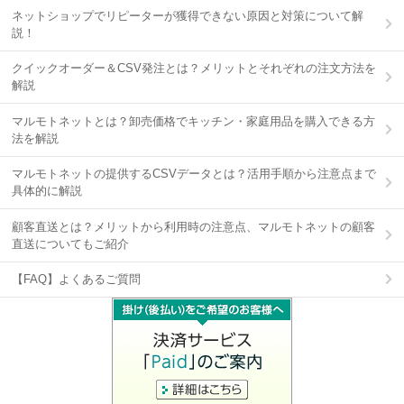
ネットショップでリピーターが獲得できない原因と対策について解
説！
クイックオーダー＆CSV発注とは？メリットとそれぞれの注文方法を
解説
マルモトネットとは？卸売価格でキッチン・家庭用品を購入できる方
法を解説
マルモトネットの提供するCSVデータとは？活用手順から注意点まで
具体的に解説
顧客直送とは？メリットから利用時の注意点、マルモトネットの顧客
直送についてもご紹介
【FAQ】よくあるご質問