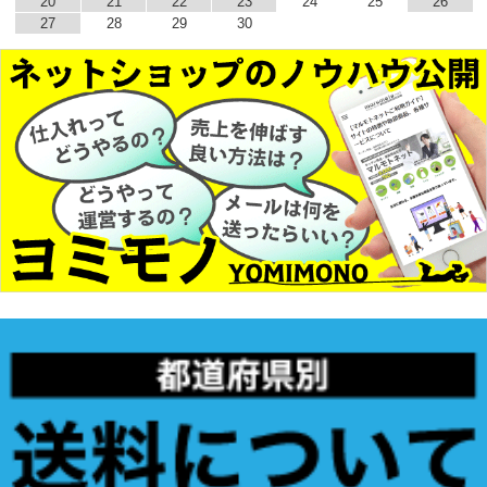
20
21
22
23
24
25
26
27
28
29
30