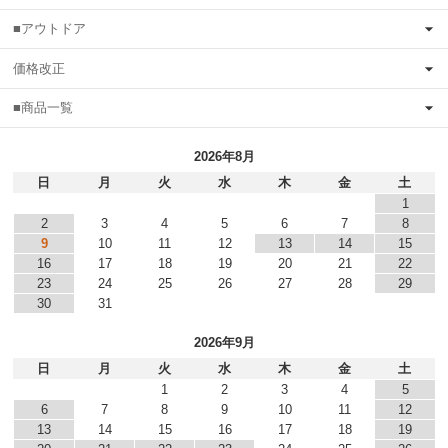
■アウトドア
価格改正
■商品一覧
2026年8月
日
月
火
水
木
金
土
1
2
3
4
5
6
7
8
9
10
11
12
13
14
15
16
17
18
19
20
21
22
23
24
25
26
27
28
29
30
31
2026年9月
日
月
火
水
木
金
土
1
2
3
4
5
6
7
8
9
10
11
12
13
14
15
16
17
18
19