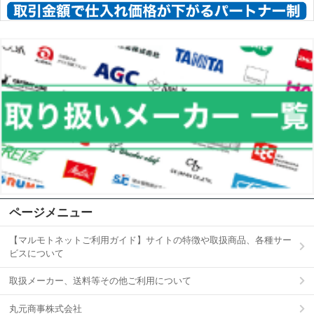
ページメニュー
【マルモトネットご利用ガイド】サイトの特徴や取扱商品、各種サー
ビスについて
取扱メーカー、送料等その他ご利用について
丸元商事株式会社