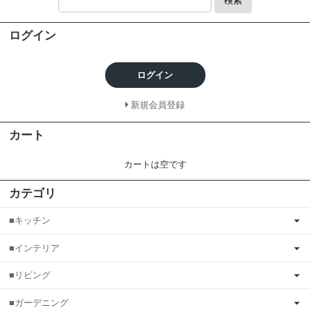
検索
ログイン
ログイン
新規会員登録
カート
カートは空です
カテゴリ
■キッチン
■インテリア
■リビング
■ガーデニング