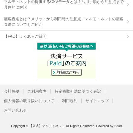
マルモトネットの提供するCSVデータとは？活用手順から注意点まで
具体的に解説
顧客直送とは？メリットから利用時の注意点、マルモトネットの顧客
直送についてもご紹介
【FAQ】よくあるご質問
会社概要
ご利用案内
特定商取引法に基づく表記
個人情報の取り扱いについて
利用規約
サイトマップ
お問い合わせ
Copyright © 【公式】マルモトネット All Rights Reserved.
Powered by
Bcart