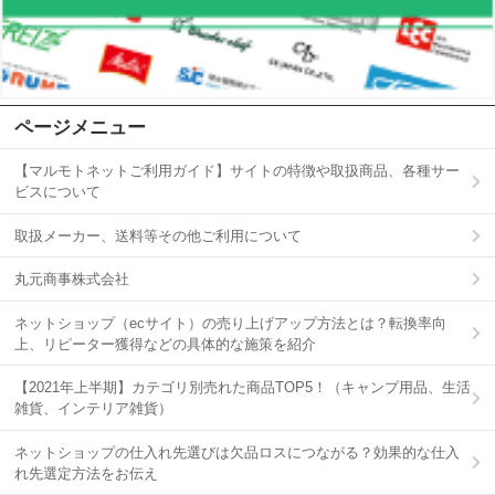
ページメニュー
【マルモトネットご利用ガイド】サイトの特徴や取扱商品、各種サー
ビスについて
取扱メーカー、送料等その他ご利用について
丸元商事株式会社
ネットショップ（ecサイト）の売り上げアップ方法とは？転換率向
上、リピーター獲得などの具体的な施策を紹介
【2021年上半期】カテゴリ別売れた商品TOP5！（キャンプ用品、生活
雑貨、インテリア雑貨）
ネットショップの仕入れ先選びは欠品ロスにつながる？効果的な仕入
れ先選定方法をお伝え