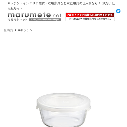
キッチン・インテリア雑貨・収納家具など家庭用品の仕入れなら！ 卸売り 仕
入れサイト
全商品
■キッチン