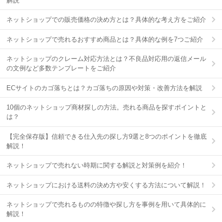
解説
ネットショップでの販売価格の決め方とは？具体的な考え方をご紹介
ネットショップで売れるおすすめ商品とは？具体的な例を7つご紹介
ネットショップのクレーム対応方法とは？不良品対応用の返信メール
の文例など多数テンプレートをご紹介
ECサイトのカゴ落ちとは？カゴ落ちの原因や対策・改善方法を解説
10個のネットショップ商材探しの方法。売れる商品を探すポイントと
は？
【完全保存版】信頼できる仕入先の探し方9選と8つのポイントを徹底
解説！
ネットショップで売れない時期に関する解説と対策例を紹介！
ネットショップにおける送料の決め方や安くする方法について解説！
ネットショップで売れるものの特徴や探し方を事例を用いて具体的に
解説！