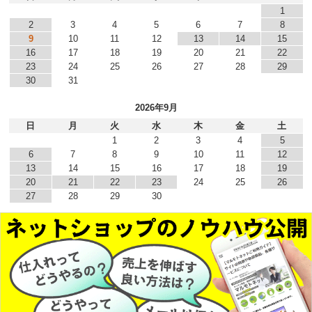
1
2
3
4
5
6
7
8
9
10
11
12
13
14
15
16
17
18
19
20
21
22
23
24
25
26
27
28
29
30
31
2026年9月
日
月
火
水
木
金
土
1
2
3
4
5
6
7
8
9
10
11
12
13
14
15
16
17
18
19
20
21
22
23
24
25
26
27
28
29
30