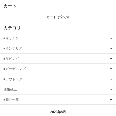
カート
カートは空です
カテゴリ
■キッチン
■インテリア
■リビング
■ガーデニング
■アウトドア
価格改正
■商品一覧
2026年8月