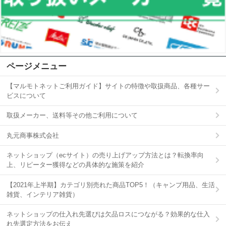
ページメニュー
【マルモトネットご利用ガイド】サイトの特徴や取扱商品、各種サー
ビスについて
取扱メーカー、送料等その他ご利用について
丸元商事株式会社
ネットショップ（ecサイト）の売り上げアップ方法とは？転換率向
上、リピーター獲得などの具体的な施策を紹介
【2021年上半期】カテゴリ別売れた商品TOP5！（キャンプ用品、生活
雑貨、インテリア雑貨）
ネットショップの仕入れ先選びは欠品ロスにつながる？効果的な仕入
れ先選定方法をお伝え