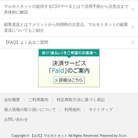
マルモトネットの提供するCSVデータとは？活用手順から注意点まで
具体的に解説
顧客直送とは？メリットから利用時の注意点、マルモトネットの顧客
直送についてもご紹介
【FAQ】よくあるご質問
会社概要
ご利用案内
特定商取引法に基づく表記
個人情報の取り扱いについて
利用規約
サイトマップ
お問い合わせ
Copyright © 【公式】マルモトネット All Rights Reserved.
Powered by
Bcart