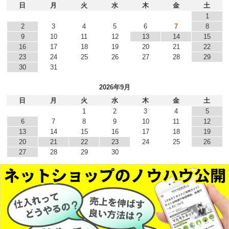
日
月
火
水
木
金
土
1
2
3
4
5
6
7
8
9
10
11
12
13
14
15
16
17
18
19
20
21
22
23
24
25
26
27
28
29
30
31
2026年9月
日
月
火
水
木
金
土
1
2
3
4
5
6
7
8
9
10
11
12
13
14
15
16
17
18
19
20
21
22
23
24
25
26
27
28
29
30