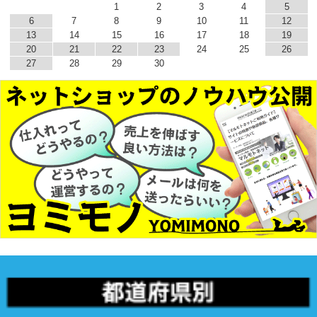
1
2
3
4
5
6
7
8
9
10
11
12
13
14
15
16
17
18
19
20
21
22
23
24
25
26
27
28
29
30