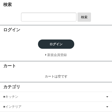
検索
検索
ログイン
ログイン
新規会員登録
カート
カートは空です
カテゴリ
■キッチン
■インテリア