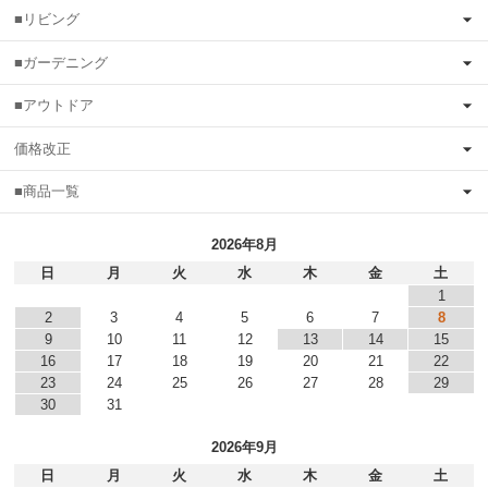
■リビング
■ガーデニング
■アウトドア
価格改正
■商品一覧
2026年8月
日
月
火
水
木
金
土
1
2
3
4
5
6
7
8
9
10
11
12
13
14
15
16
17
18
19
20
21
22
23
24
25
26
27
28
29
30
31
2026年9月
日
月
火
水
木
金
土