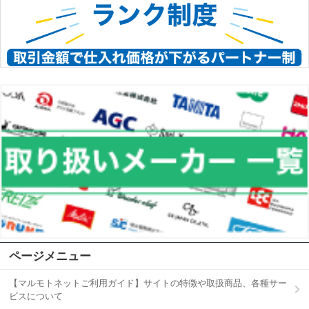
ページメニュー
【マルモトネットご利用ガイド】サイトの特徴や取扱商品、各種サー
ビスについて