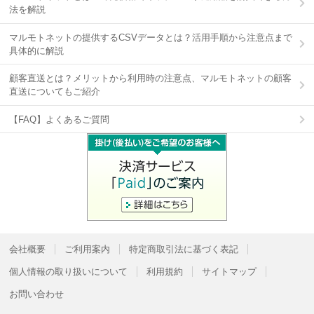
法を解説
マルモトネットの提供するCSVデータとは？活用手順から注意点まで
具体的に解説
顧客直送とは？メリットから利用時の注意点、マルモトネットの顧客
直送についてもご紹介
【FAQ】よくあるご質問
会社概要
ご利用案内
特定商取引法に基づく表記
個人情報の取り扱いについて
利用規約
サイトマップ
お問い合わせ