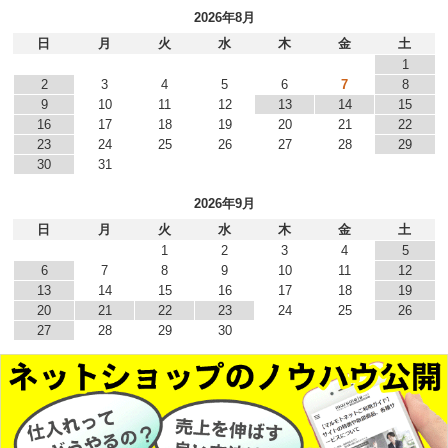
2026年8月
日
月
火
水
木
金
土
1
2
3
4
5
6
7
8
9
10
11
12
13
14
15
16
17
18
19
20
21
22
23
24
25
26
27
28
29
30
31
2026年9月
日
月
火
水
木
金
土
1
2
3
4
5
6
7
8
9
10
11
12
13
14
15
16
17
18
19
20
21
22
23
24
25
26
27
28
29
30