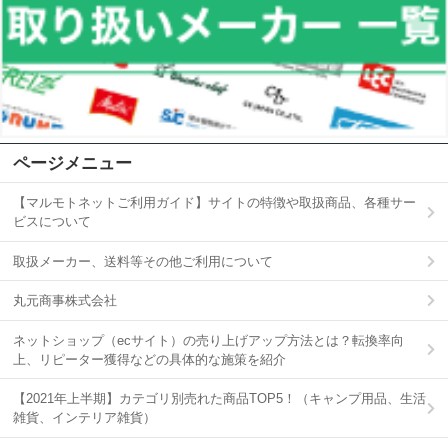
ページメニュー
【マルモトネットご利用ガイド】サイトの特徴や取扱商品、各種サー
ビスについて
取扱メーカー、送料等その他ご利用について
丸元商事株式会社
ネットショップ（ecサイト）の売り上げアップ方法とは？転換率向
上、リピーター獲得などの具体的な施策を紹介
【2021年上半期】カテゴリ別売れた商品TOP5！（キャンプ用品、生活
雑貨、インテリア雑貨）