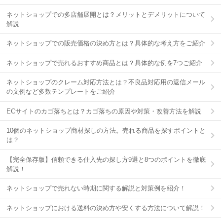
ネットショップでの多店舗展開とは？メリットとデメリットについて
解説
ネットショップでの販売価格の決め方とは？具体的な考え方をご紹介
ネットショップで売れるおすすめ商品とは？具体的な例を7つご紹介
ネットショップのクレーム対応方法とは？不良品対応用の返信メール
の文例など多数テンプレートをご紹介
ECサイトのカゴ落ちとは？カゴ落ちの原因や対策・改善方法を解説
10個のネットショップ商材探しの方法。売れる商品を探すポイントと
は？
【完全保存版】信頼できる仕入先の探し方9選と8つのポイントを徹底
解説！
ネットショップで売れない時期に関する解説と対策例を紹介！
ネットショップにおける送料の決め方や安くする方法について解説！