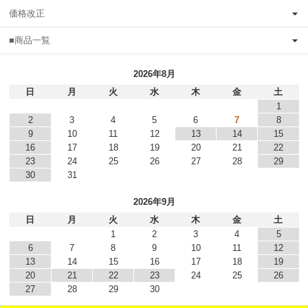
価格改正
■商品一覧
2026年8月
日
月
火
水
木
金
土
1
2
3
4
5
6
7
8
9
10
11
12
13
14
15
16
17
18
19
20
21
22
23
24
25
26
27
28
29
30
31
2026年9月
日
月
火
水
木
金
土
1
2
3
4
5
6
7
8
9
10
11
12
13
14
15
16
17
18
19
20
21
22
23
24
25
26
27
28
29
30