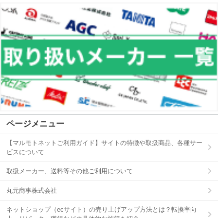
ページメニュー
【マルモトネットご利用ガイド】サイトの特徴や取扱商品、各種サー
ビスについて
取扱メーカー、送料等その他ご利用について
丸元商事株式会社
ネットショップ（ecサイト）の売り上げアップ方法とは？転換率向