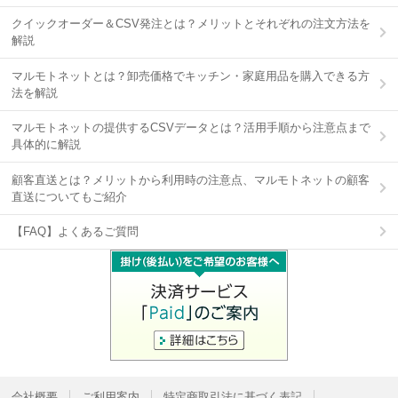
クイックオーダー＆CSV発注とは？メリットとそれぞれの注文方法を
解説
マルモトネットとは？卸売価格でキッチン・家庭用品を購入できる方
法を解説
マルモトネットの提供するCSVデータとは？活用手順から注意点まで
具体的に解説
顧客直送とは？メリットから利用時の注意点、マルモトネットの顧客
直送についてもご紹介
【FAQ】よくあるご質問
会社概要
ご利用案内
特定商取引法に基づく表記