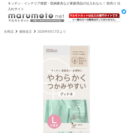
キッチン・インテリア雑貨・収納家具など家庭用品の仕入れなら！ 卸売り 仕
入れサイト
全商品
価格改正
2026年8月17日より