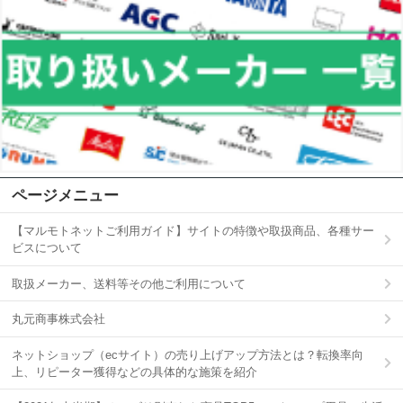
ページメニュー
【マルモトネットご利用ガイド】サイトの特徴や取扱商品、各種サー
ビスについて
取扱メーカー、送料等その他ご利用について
丸元商事株式会社
ネットショップ（ecサイト）の売り上げアップ方法とは？転換率向
上、リピーター獲得などの具体的な施策を紹介