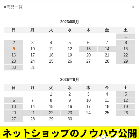
■商品一覧
2026年8月
日
月
火
水
木
金
土
1
2
3
4
5
6
7
8
9
10
11
12
13
14
15
16
17
18
19
20
21
22
23
24
25
26
27
28
29
30
31
2026年9月
日
月
火
水
木
金
土
1
2
3
4
5
6
7
8
9
10
11
12
13
14
15
16
17
18
19
20
21
22
23
24
25
26
27
28
29
30