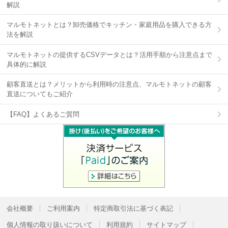
解説
マルモトネットとは？卸売価格でキッチン・家庭用品を購入できる方
法を解説
マルモトネットの提供するCSVデータとは？活用手順から注意点まで
具体的に解説
顧客直送とは？メリットから利用時の注意点、マルモトネットの顧客
直送についてもご紹介
【FAQ】よくあるご質問
会社概要
ご利用案内
特定商取引法に基づく表記
個人情報の取り扱いについて
利用規約
サイトマップ