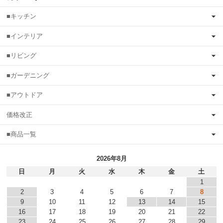
■キッチン
■インテリア
■リビング
■ガーデニング
■アウトドア
価格改正
■商品一覧
2026年8月
日
月
火
水
木
金
土
1
2
3
4
5
6
7
8
9
10
11
12
13
14
15
16
17
18
19
20
21
22
23
24
25
26
27
28
29