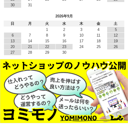
30
31
2026年9月
日
月
火
水
木
金
土
1
2
3
4
5
6
7
8
9
10
11
12
13
14
15
16
17
18
19
20
21
22
23
24
25
26
27
28
29
30