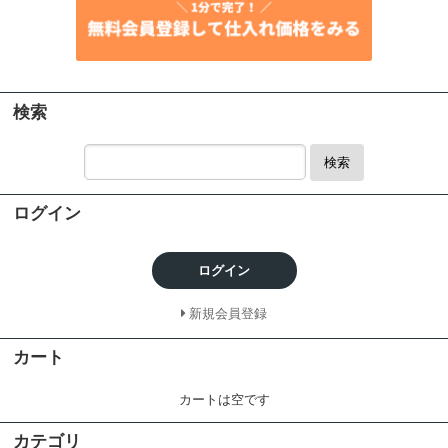
検索
検索
ログイン
ログイン
新規会員登録
カート
カートは空です
カテゴリ