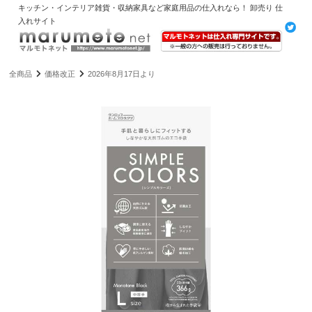
キッチン・インテリア雑貨・収納家具など家庭用品の仕入れなら！ 卸売り 仕
入れサイト
全商品
価格改正
2026年8月17日より