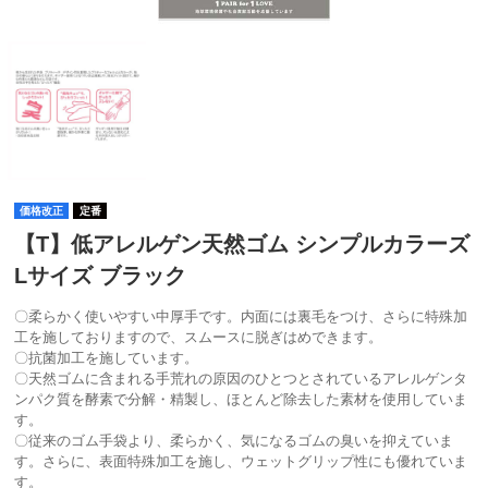
価格改正
定番
【T】低アレルゲン天然ゴム シンプルカラーズ
Lサイズ ブラック
〇柔らかく使いやすい中厚手です。内面には裏毛をつけ、さらに特殊加
工を施しておりますので、スムースに脱ぎはめできます。
〇抗菌加工を施しています。
〇天然ゴムに含まれる手荒れの原因のひとつとされているアレルゲンタ
ンパク質を酵素で分解・精製し、ほとんど除去した素材を使用していま
す。
〇従来のゴム手袋より、柔らかく、気になるゴムの臭いを抑えていま
す。さらに、表面特殊加工を施し、ウェットグリップ性にも優れていま
す。