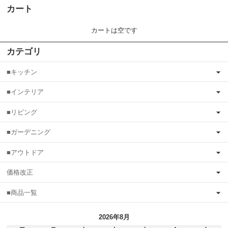
カート
カートは空です
カテゴリ
■キッチン
■インテリア
■リビング
■ガーデニング
■アウトドア
価格改正
■商品一覧
2026年8月