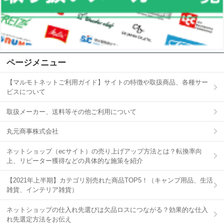
ページメニュー
【マルモトネットご利用ガイド】サイトの特徴や取扱商品、各種サー
ビスについて
取扱メーカー、送料等その他ご利用について
丸元商事株式会社
ネットショップ（ecサイト）の売り上げアップ方法とは？転換率向
上、リピーター獲得などの具体的な施策を紹介
【2021年上半期】カテゴリ別売れた商品TOP5！（キャンプ用品、生活
雑貨、インテリア雑貨）
ネットショップの仕入れ先選びは欠品ロスにつながる？効果的な仕入
れ先選定方法をお伝え