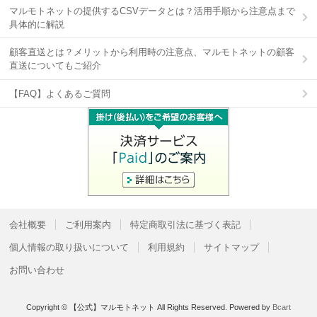
マルモトネットの提供するCSVデータとは？活用手順から注意点まで
具体的に解説
顧客直送とは？メリットから利用時の注意点、マルモトネットの顧客
直送についてもご紹介
【FAQ】よくあるご質問
会社概要
ご利用案内
特定商取引法に基づく表記
個人情報の取り扱いについて
利用規約
サイトマップ
お問い合わせ
Copyright © 【公式】マルモトネット All Rights Reserved.
Powered by
Bcart