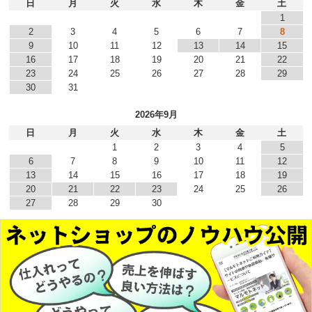
日
月
火
水
木
金
土
1
2
3
4
5
6
7
8
9
10
11
12
13
14
15
16
17
18
19
20
21
22
23
24
25
26
27
28
29
30
31
2026年9月
日
月
火
水
木
金
土
1
2
3
4
5
6
7
8
9
10
11
12
13
14
15
16
17
18
19
20
21
22
23
24
25
26
27
28
29
30