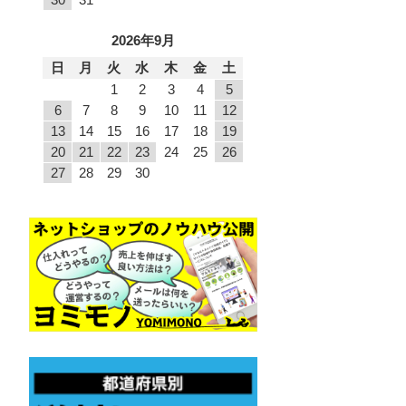
2026年9月
日
月
火
水
木
金
土
1
2
3
4
5
6
7
8
9
10
11
12
13
14
15
16
17
18
19
20
21
22
23
24
25
26
27
28
29
30