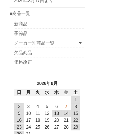
2026年8月17日より
■商品一覧
新商品
季節品
メーカー別商品一覧
欠品商品
価格改正
2026年8月
日
月
火
水
木
金
土
1
2
3
4
5
6
7
8
9
10
11
12
13
14
15
16
17
18
19
20
21
22
23
24
25
26
27
28
29
30
31