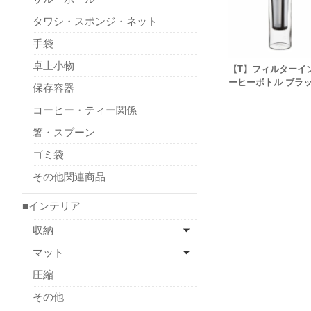
タワシ・スポンジ・ネット
手袋
卓上小物
【T】フィルターイ
ーヒーボトル ブラ
保存容器
コーヒー・ティー関係
箸・スプーン
ゴミ袋
その他関連商品
■インテリア
収納
マット
圧縮
その他