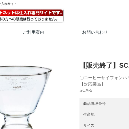
仕入れサイト
ご利用案内
お問い合わせ
【販売終了】SC
〇コーヒーサイフォンハリ
【対応製品】
SCA-5
商品管理番号
生産地
サイズ