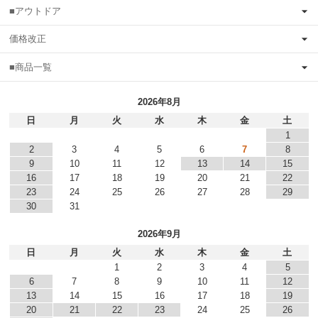
■アウトドア
価格改正
■商品一覧
2026年8月
日
月
火
水
木
金
土
1
2
3
4
5
6
7
8
9
10
11
12
13
14
15
16
17
18
19
20
21
22
23
24
25
26
27
28
29
30
31
2026年9月
日
月
火
水
木
金
土
1
2
3
4
5
6
7
8
9
10
11
12
13
14
15
16
17
18
19
20
21
22
23
24
25
26