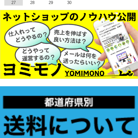
27
28
29
30