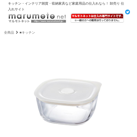
キッチン・インテリア雑貨・収納家具など家庭用品の仕入れなら！ 卸売り 仕
入れサイト
全商品
■キッチン