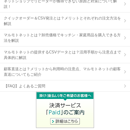
ネットショップでリピーターが獲得できない原因と対策について解
説！
クイックオーダー＆CSV発注とは？メリットとそれぞれの注文方法を
解説
マルモトネットとは？卸売価格でキッチン・家庭用品を購入できる方
法を解説
マルモトネットの提供するCSVデータとは？活用手順から注意点まで
具体的に解説
顧客直送とは？メリットから利用時の注意点、マルモトネットの顧客
直送についてもご紹介
【FAQ】よくあるご質問