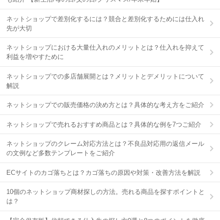
ネットショップで差別化するには？競合と差別化するためには仕入れ
先が大切
ネットショップにおける大量仕入れのメリットとは？仕入れを抑えて
利益を増やすために
ネットショップでの多店舗展開とは？メリットとデメリットについて
解説
ネットショップでの販売価格の決め方とは？具体的な考え方をご紹介
ネットショップで売れるおすすめ商品とは？具体的な例を7つご紹介
ネットショップのクレーム対応方法とは？不良品対応用の返信メール
の文例など多数テンプレートをご紹介
ECサイトのカゴ落ちとは？カゴ落ちの原因や対策・改善方法を解説
10個のネットショップ商材探しの方法。売れる商品を探すポイントと
は？