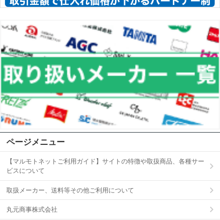
ページメニュー
【マルモトネットご利用ガイド】サイトの特徴や取扱商品、各種サー
ビスについて
取扱メーカー、送料等その他ご利用について
丸元商事株式会社