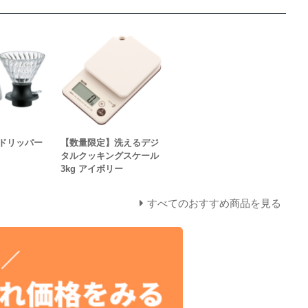
ドリッパー
【数量限定】洗えるデジ
タルクッキングスケール
3kg アイボリー
すべてのおすすめ商品を見る