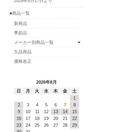
2026年8月17日より
■商品一覧
新商品
季節品
メーカー別商品一覧
欠品商品
価格改正
2026年8月
日
月
火
水
木
金
土
1
2
3
4
5
6
7
8
9
10
11
12
13
14
15
16
17
18
19
20
21
22
23
24
25
26
27
28
29
30
31