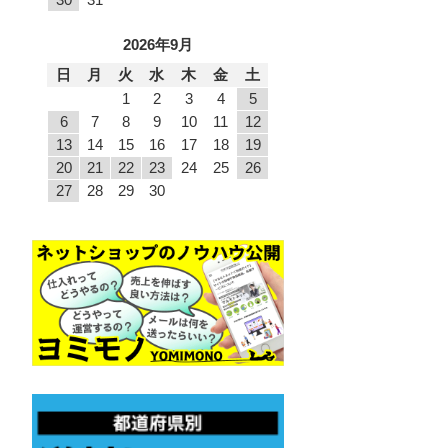
2026年9月
日
月
火
水
木
金
土
1
2
3
4
5
6
7
8
9
10
11
12
13
14
15
16
17
18
19
20
21
22
23
24
25
26
27
28
29
30