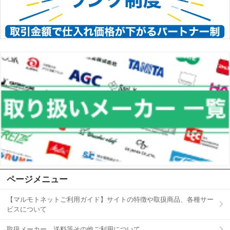
ページメニュー
【マルモトネットご利用ガイド】サイトの特徴や取扱商品、各種サー
ビスについて
取扱メーカー、送料等その他ご利用について