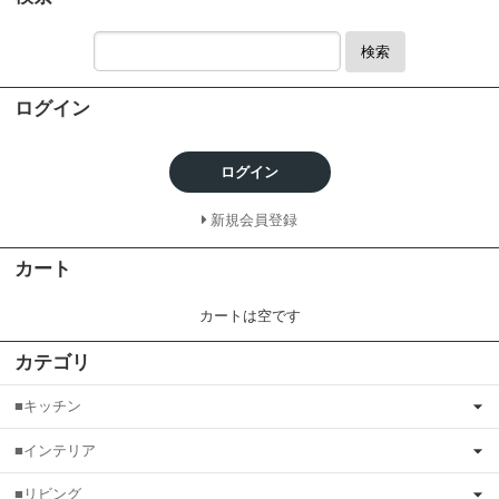
検索
ログイン
ログイン
新規会員登録
カート
カートは空です
カテゴリ
■キッチン
■インテリア
■リビング