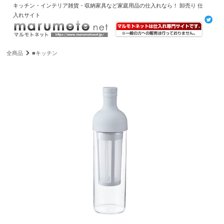
キッチン・インテリア雑貨・収納家具など家庭用品の仕入れなら！ 卸売り 仕
入れサイト
全商品
■キッチン