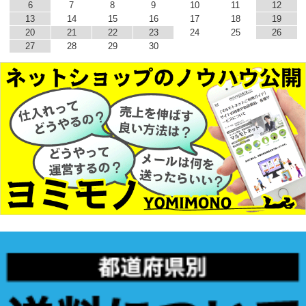
6
7
8
9
10
11
12
13
14
15
16
17
18
19
20
21
22
23
24
25
26
27
28
29
30