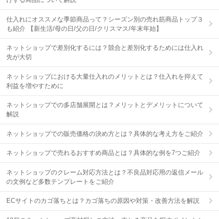
仕入れにオススメな季節商品って？シーズン別の売れ筋商品トップ３
も紹介 【新生活/母の日/父の日/クリスマス/年末年始】
ネットショップで差別化するには？競合と差別化するためには仕入れ
先が大切
ネットショップにおける大量仕入れのメリットとは？仕入れを抑えて
利益を増やすために
ネットショップでの多店舗展開とは？メリットとデメリットについて
解説
ネットショップでの販売価格の決め方とは？具体的な考え方をご紹介
ネットショップで売れるおすすめ商品とは？具体的な例を7つご紹介
ネットショップのクレーム対応方法とは？不良品対応用の返信メール
の文例など多数テンプレートをご紹介
ECサイトのカゴ落ちとは？カゴ落ちの原因や対策・改善方法を解説