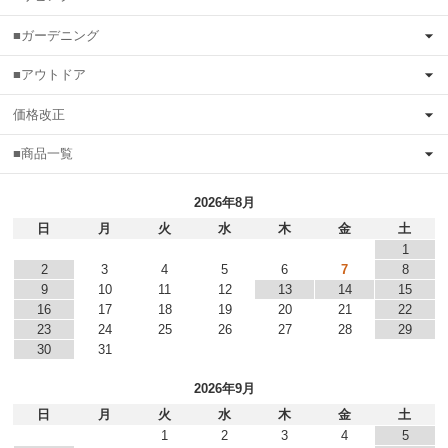
■ガーデニング
■アウトドア
価格改正
■商品一覧
2026年8月
日
月
火
水
木
金
土
1
2
3
4
5
6
7
8
9
10
11
12
13
14
15
16
17
18
19
20
21
22
23
24
25
26
27
28
29
30
31
2026年9月
日
月
火
水
木
金
土
1
2
3
4
5