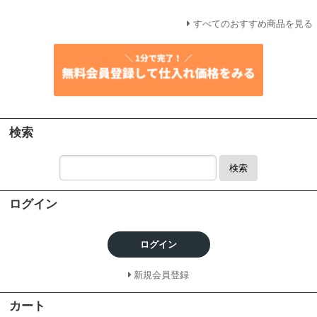
すべてのおすすめ商品を見る
検索
検索
ログイン
ログイン
新規会員登録
カート