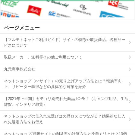
ページメニュー
【マルモトネットご利用ガイド】サイトの特徴や取扱商品、各種サー
ビスについて
取扱メーカー、送料等その他ご利用について
丸元商事株式会社
ネットショップ（ecサイト）の売り上げアップ方法とは？転換率向
上、リピーター獲得などの具体的な施策を紹介
【2021年上半期】カテゴリ別売れた商品TOP5！（キャンプ用品、生活
雑貨、インテリア雑貨）
ネットショップの仕入れ先選びは欠品ロスにつながる？効果的な仕入
れ先選定方法をお伝え
ネットショップ/通販サイトの利益率の計算方法と改善方法とは？10個