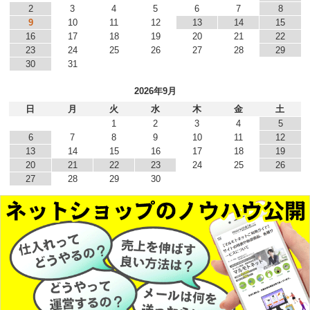
2
3
4
5
6
7
8
9
10
11
12
13
14
15
16
17
18
19
20
21
22
23
24
25
26
27
28
29
30
31
2026年9月
日
月
火
水
木
金
土
1
2
3
4
5
6
7
8
9
10
11
12
13
14
15
16
17
18
19
20
21
22
23
24
25
26
27
28
29
30