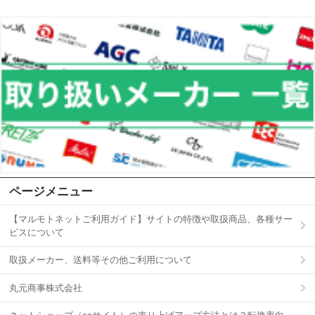
ページメニュー
【マルモトネットご利用ガイド】サイトの特徴や取扱商品、各種サー
ビスについて
取扱メーカー、送料等その他ご利用について
丸元商事株式会社