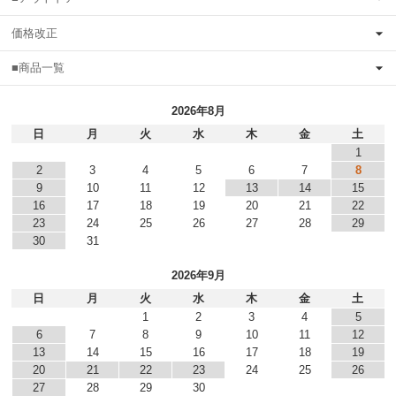
価格改正
■商品一覧
2026年8月
日
月
火
水
木
金
土
1
2
3
4
5
6
7
8
9
10
11
12
13
14
15
16
17
18
19
20
21
22
23
24
25
26
27
28
29
30
31
2026年9月
日
月
火
水
木
金
土
1
2
3
4
5
6
7
8
9
10
11
12
13
14
15
16
17
18
19
20
21
22
23
24
25
26
27
28
29
30