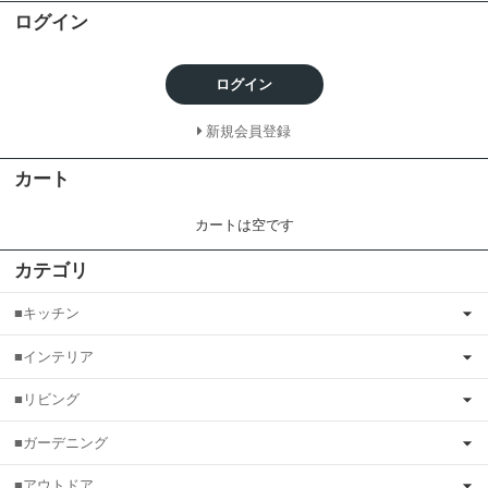
ログイン
ログイン
新規会員登録
カート
カートは空です
カテゴリ
■キッチン
■インテリア
■リビング
■ガーデニング
■アウトドア