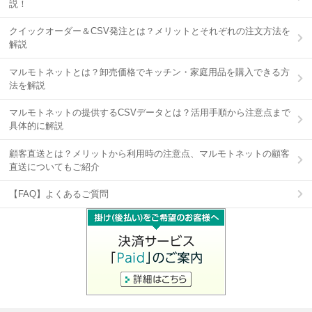
説！
クイックオーダー＆CSV発注とは？メリットとそれぞれの注文方法を
解説
マルモトネットとは？卸売価格でキッチン・家庭用品を購入できる方
法を解説
マルモトネットの提供するCSVデータとは？活用手順から注意点まで
具体的に解説
顧客直送とは？メリットから利用時の注意点、マルモトネットの顧客
直送についてもご紹介
【FAQ】よくあるご質問