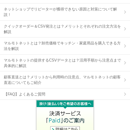
ネットショップでリピーターが獲得できない原因と対策について解
説！
クイックオーダー＆CSV発注とは？メリットとそれぞれの注文方法を
解説
マルモトネットとは？卸売価格でキッチン・家庭用品を購入できる方
法を解説
マルモトネットの提供するCSVデータとは？活用手順から注意点まで
具体的に解説
顧客直送とは？メリットから利用時の注意点、マルモトネットの顧客
直送についてもご紹介
【FAQ】よくあるご質問