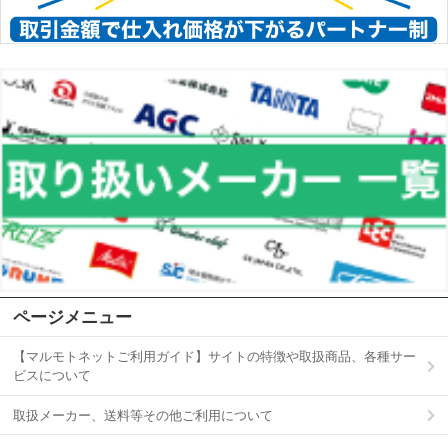
ページメニュー
【マルモトネットご利用ガイド】サイトの特徴や取扱商品、各種サー
ビスについて
取扱メーカー、送料等その他ご利用について