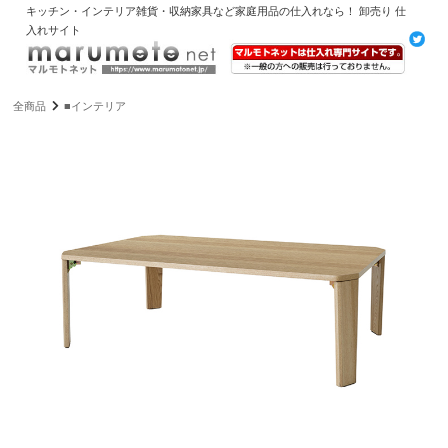
キッチン・インテリア雑貨・収納家具など家庭用品の仕入れなら！ 卸売り 仕
入れサイト
全商品
■インテリア