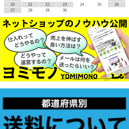
20
21
22
23
24
25
26
27
28
29
30