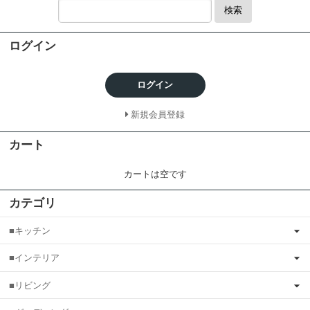
検索
ログイン
ログイン
新規会員登録
カート
カートは空です
カテゴリ
■キッチン
■インテリア
■リビング