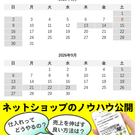
日
月
火
水
木
金
土
1
2
3
4
5
6
7
8
9
10
11
12
13
14
15
16
17
18
19
20
21
22
23
24
25
26
27
28
29
30
31
2026年9月
日
月
火
水
木
金
土
1
2
3
4
5
6
7
8
9
10
11
12
13
14
15
16
17
18
19
20
21
22
23
24
25
26
27
28
29
30