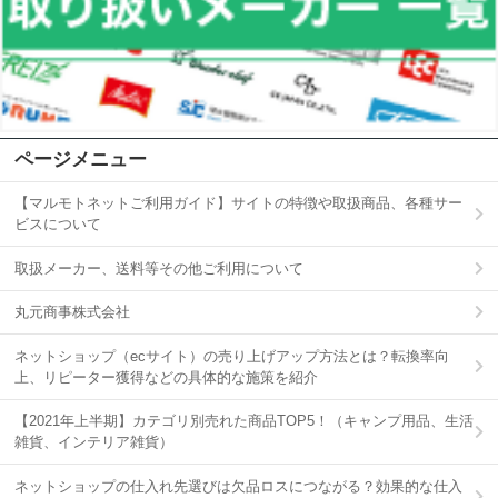
ページメニュー
【マルモトネットご利用ガイド】サイトの特徴や取扱商品、各種サー
ビスについて
取扱メーカー、送料等その他ご利用について
丸元商事株式会社
ネットショップ（ecサイト）の売り上げアップ方法とは？転換率向
上、リピーター獲得などの具体的な施策を紹介
【2021年上半期】カテゴリ別売れた商品TOP5！（キャンプ用品、生活
雑貨、インテリア雑貨）
ネットショップの仕入れ先選びは欠品ロスにつながる？効果的な仕入