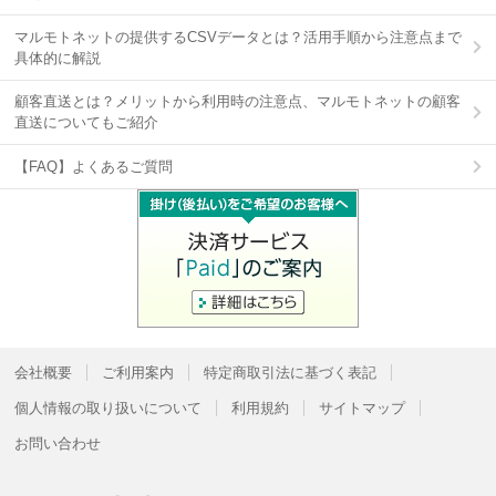
マルモトネットの提供するCSVデータとは？活用手順から注意点まで
具体的に解説
顧客直送とは？メリットから利用時の注意点、マルモトネットの顧客
直送についてもご紹介
【FAQ】よくあるご質問
会社概要
ご利用案内
特定商取引法に基づく表記
個人情報の取り扱いについて
利用規約
サイトマップ
お問い合わせ