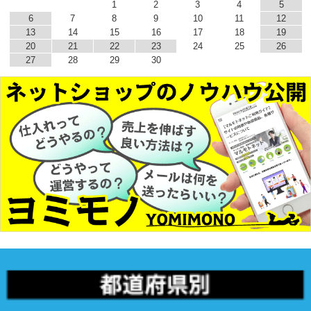
1
2
3
4
5
6
7
8
9
10
11
12
13
14
15
16
17
18
19
20
21
22
23
24
25
26
27
28
29
30