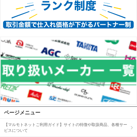
ページメニュー
【マルモトネットご利用ガイド】サイトの特徴や取扱商品、各種サー
ビスについて