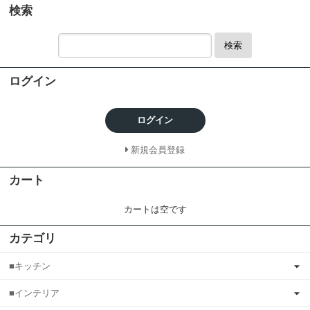
検索
検索
ログイン
ログイン
新規会員登録
カート
カートは空です
カテゴリ
■キッチン
■インテリア