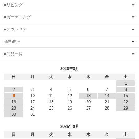
■リビング
■ガーデニング
■アウトドア
価格改正
■商品一覧
2026年8月
日
月
火
水
木
金
土
1
2
3
4
5
6
7
8
9
10
11
12
13
14
15
16
17
18
19
20
21
22
23
24
25
26
27
28
29
30
31
2026年9月
日
月
火
水
木
金
土