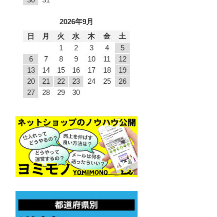
2026年9月
日
月
火
水
木
金
土
1
2
3
4
5
6
7
8
9
10
11
12
13
14
15
16
17
18
19
20
21
22
23
24
25
26
27
28
29
30