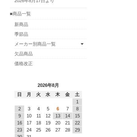
2026年8月17日より
■商品一覧
新商品
季節品
メーカー別商品一覧
欠品商品
価格改正
2026年8月
日
月
火
水
木
金
土
1
2
3
4
5
6
7
8
9
10
11
12
13
14
15
16
17
18
19
20
21
22
23
24
25
26
27
28
29
30
31