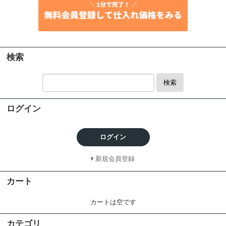
検索
検索
ログイン
ログイン
新規会員登録
カート
カートは空です
カテゴリ