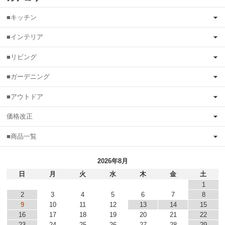
■キッチン
■インテリア
■リビング
■ガーデニング
■アウトドア
価格改正
■商品一覧
2026年8月
日
月
火
水
木
金
土
1
2
3
4
5
6
7
8
9
10
11
12
13
14
15
16
17
18
19
20
21
22
23
24
25
26
27
28
29