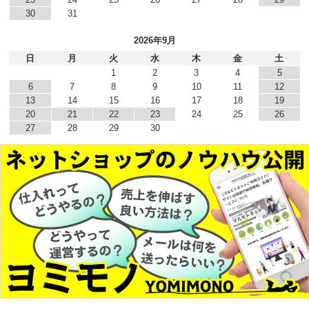
30
31
2026年9月
日
月
火
水
木
金
土
1
2
3
4
5
6
7
8
9
10
11
12
13
14
15
16
17
18
19
20
21
22
23
24
25
26
27
28
29
30