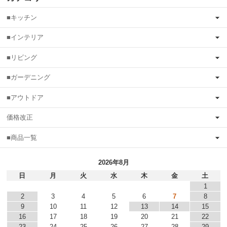
■キッチン
■インテリア
■リビング
■ガーデニング
■アウトドア
価格改正
■商品一覧
2026年8月
日
月
火
水
木
金
土
1
2
3
4
5
6
7
8
9
10
11
12
13
14
15
16
17
18
19
20
21
22
23
24
25
26
27
28
29