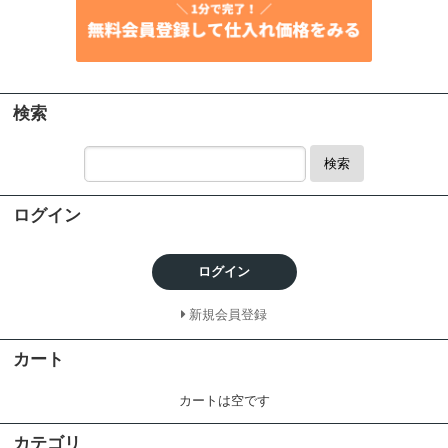
検索
検索
ログイン
ログイン
新規会員登録
カート
カートは空です
カテゴリ