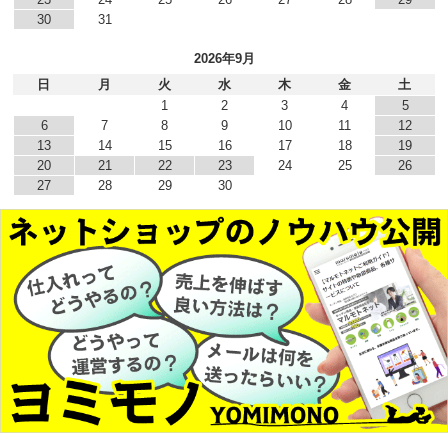
30
31
2026年9月
日
月
火
水
木
金
土
1
2
3
4
5
6
7
8
9
10
11
12
13
14
15
16
17
18
19
20
21
22
23
24
25
26
27
28
29
30