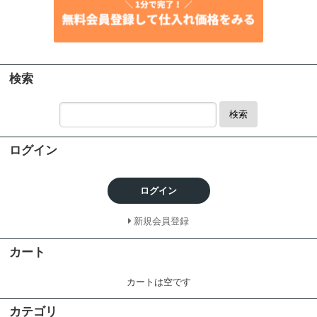
検索
検索
ログイン
ログイン
新規会員登録
カート
カートは空です
カテゴリ