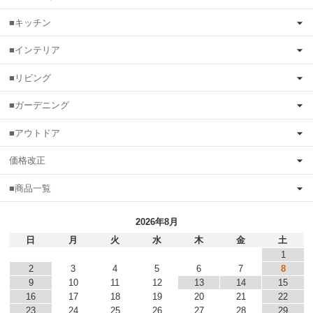
■キッチン
■インテリア
■リビング
■ガーデニング
■アウトドア
価格改正
■商品一覧
2026年8月
日
月
火
水
木
金
土
1
2
3
4
5
6
7
8
9
10
11
12
13
14
15
16
17
18
19
20
21
22
23
24
25
26
27
28
29