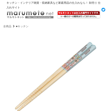
キッチン・インテリア雑貨・収納家具など家庭用品の仕入れなら！ 卸売り 仕
入れサイト
全商品
■キッチン