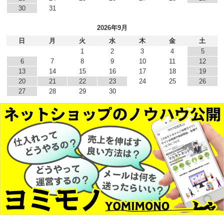
30
31
2026年9月
日
月
火
水
木
金
土
1
2
3
4
5
6
7
8
9
10
11
12
13
14
15
16
17
18
19
20
21
22
23
24
25
26
27
28
29
30