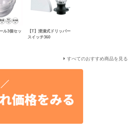
ール3個セッ
【T】浸漬式ドリッパー
スイッチ360
すべてのおすすめ商品を見る