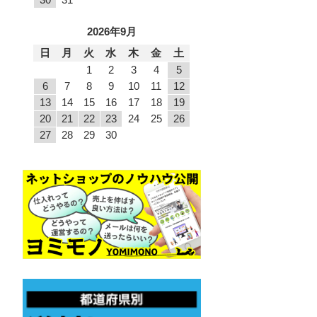
2026年9月
日
月
火
水
木
金
土
1
2
3
4
5
6
7
8
9
10
11
12
13
14
15
16
17
18
19
20
21
22
23
24
25
26
27
28
29
30