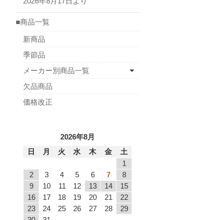
2026年8月17日より
■商品一覧
新商品
季節品
メーカー別商品一覧
欠品商品
価格改正
2026年8月
日
月
火
水
木
金
土
1
2
3
4
5
6
7
8
9
10
11
12
13
14
15
16
17
18
19
20
21
22
23
24
25
26
27
28
29
30
31