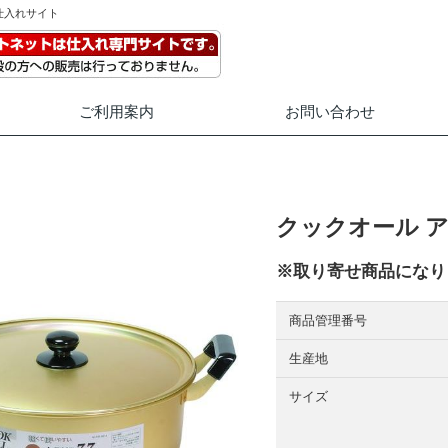
仕入れサイト
ご利用案内
お問い合わせ
クックオール ア
※取り寄せ商品になり
商品管理番号
生産地
サイズ