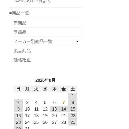
2026年8月17日より
■商品一覧
新商品
季節品
メーカー別商品一覧
欠品商品
価格改正
2026年8月
日
月
火
水
木
金
土
1
2
3
4
5
6
7
8
9
10
11
12
13
14
15
16
17
18
19
20
21
22
23
24
25
26
27
28
29
30
31