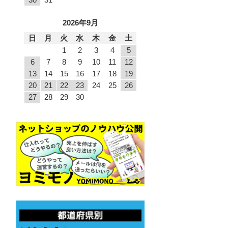
2026年9月
日
月
火
水
木
金
土
1
2
3
4
5
6
7
8
9
10
11
12
13
14
15
16
17
18
19
20
21
22
23
24
25
26
27
28
29
30