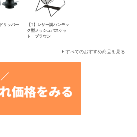
ドリッパー
【T】レザー調ハンモッ
ク型メッシュバスケッ
ト ブラウン
すべてのおすすめ商品を見る