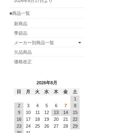
2026年8月17日より
■商品一覧
新商品
季節品
メーカー別商品一覧
欠品商品
価格改正
2026年8月
日
月
火
水
木
金
土
1
2
3
4
5
6
7
8
9
10
11
12
13
14
15
16
17
18
19
20
21
22
23
24
25
26
27
28
29
30
31