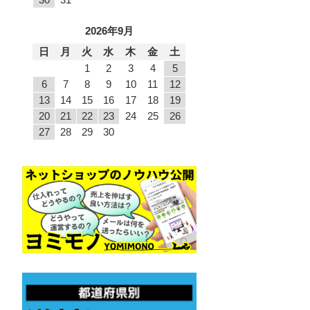
2026年9月
日
月
火
水
木
金
土
1
2
3
4
5
6
7
8
9
10
11
12
13
14
15
16
17
18
19
20
21
22
23
24
25
26
27
28
29
30