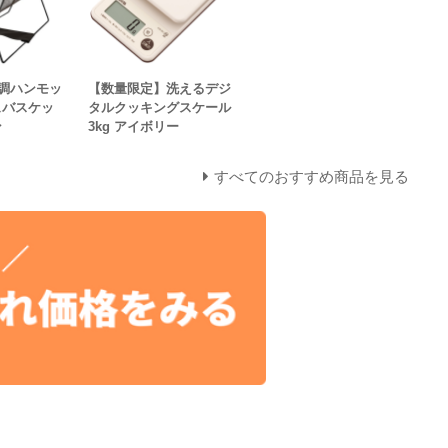
調ハンモッ
【数量限定】洗えるデジ
ュバスケッ
タルクッキングスケール
ン
3kg アイボリー
すべてのおすすめ商品を見る