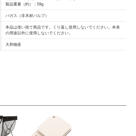
製品重量（約）：59g
バガス（非木材パルプ）
本品は使い捨て商品です。くり返し使用しないでください。本来
の用途以外に使用しないでください。
大和物産