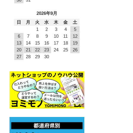
2026年9月
日
月
火
水
木
金
土
1
2
3
4
5
6
7
8
9
10
11
12
13
14
15
16
17
18
19
20
21
22
23
24
25
26
27
28
29
30