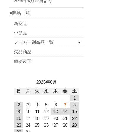
2026年8月17日より
■商品一覧
新商品
季節品
メーカー別商品一覧
欠品商品
価格改正
2026年8月
日
月
火
水
木
金
土
1
2
3
4
5
6
7
8
9
10
11
12
13
14
15
16
17
18
19
20
21
22
23
24
25
26
27
28
29
30
31