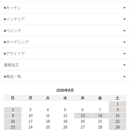
■キッチン
■インテリア
■リビング
■ガーデニング
■アウトドア
価格改正
■商品一覧
2026年8月
日
月
火
水
木
金
土
1
2
3
4
5
6
7
8
9
10
11
12
13
14
15
16
17
18
19
20
21
22
23
24
25
26
27
28
29