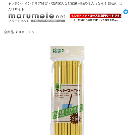
キッチン・インテリア雑貨・収納家具など家庭用品の仕入れなら！ 卸売り 仕
入れサイト
全商品
■キッチン