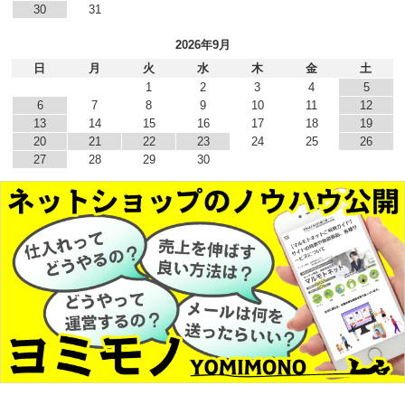
30
31
2026年9月
日
月
火
水
木
金
土
1
2
3
4
5
6
7
8
9
10
11
12
13
14
15
16
17
18
19
20
21
22
23
24
25
26
27
28
29
30