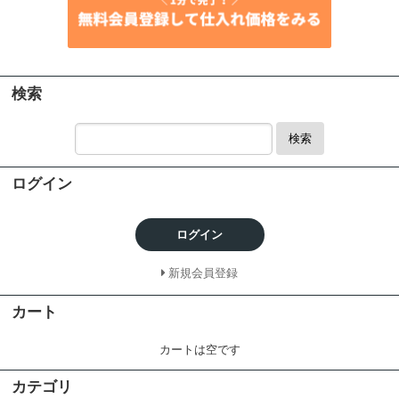
検索
検索
ログイン
ログイン
新規会員登録
カート
カートは空です
カテゴリ