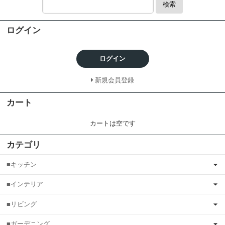
検索
ログイン
ログイン
新規会員登録
カート
カートは空です
カテゴリ
■キッチン
■インテリア
■リビング
■ガーデニング