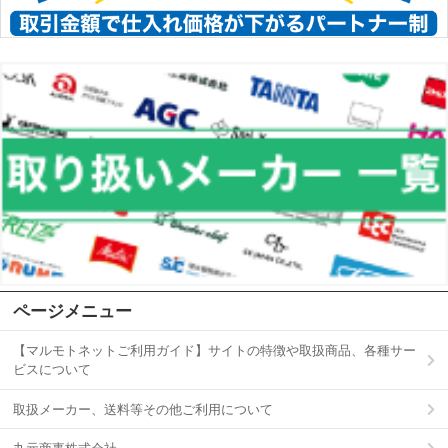
ページメニュー
【マルモトネットご利用ガイド】サイトの特徴や取扱商品、各種サー
ビスについて
取扱メーカー、送料等その他ご利用について