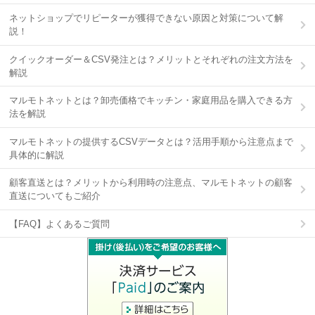
ネットショップでリピーターが獲得できない原因と対策について解
説！
クイックオーダー＆CSV発注とは？メリットとそれぞれの注文方法を
解説
マルモトネットとは？卸売価格でキッチン・家庭用品を購入できる方
法を解説
マルモトネットの提供するCSVデータとは？活用手順から注意点まで
具体的に解説
顧客直送とは？メリットから利用時の注意点、マルモトネットの顧客
直送についてもご紹介
【FAQ】よくあるご質問