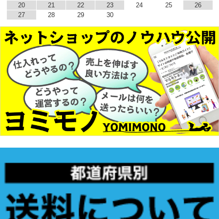
20
21
22
23
24
25
26
27
28
29
30