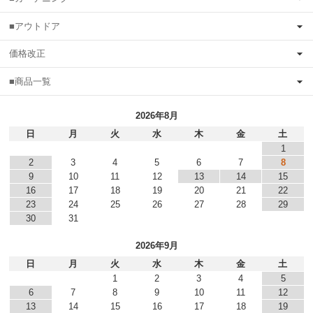
■アウトドア
価格改正
■商品一覧
2026年8月
日
月
火
水
木
金
土
1
2
3
4
5
6
7
8
9
10
11
12
13
14
15
16
17
18
19
20
21
22
23
24
25
26
27
28
29
30
31
2026年9月
日
月
火
水
木
金
土
1
2
3
4
5
6
7
8
9
10
11
12
13
14
15
16
17
18
19