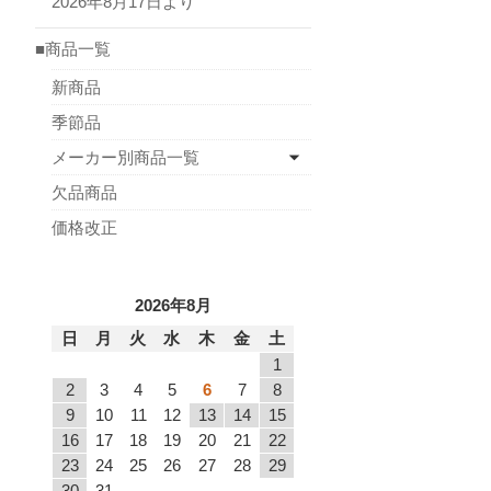
2026年8月17日より
■商品一覧
新商品
季節品
メーカー別商品一覧
欠品商品
価格改正
2026年8月
日
月
火
水
木
金
土
1
2
3
4
5
6
7
8
9
10
11
12
13
14
15
16
17
18
19
20
21
22
23
24
25
26
27
28
29
30
31