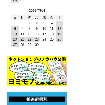
2026年9月
日
月
火
水
木
金
土
1
2
3
4
5
6
7
8
9
10
11
12
13
14
15
16
17
18
19
20
21
22
23
24
25
26
27
28
29
30