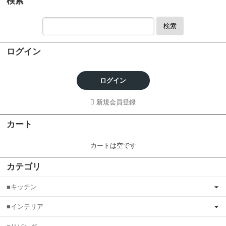
検索
検索
ログイン
ログイン
新規会員登録
カート
カートは空です
カテゴリ
■キッチン
■インテリア