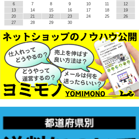
6
7
8
9
10
11
12
13
14
15
16
17
18
19
20
21
22
23
24
25
26
27
28
29
30