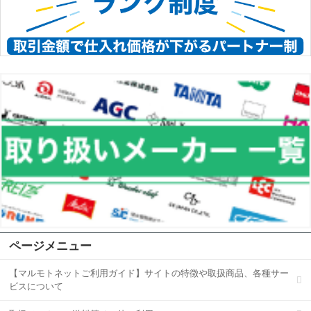
ページメニュー
【マルモトネットご利用ガイド】サイトの特徴や取扱商品、各種サー
ビスについて