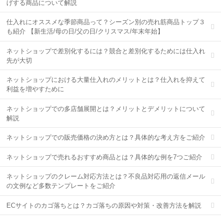
げする商品について解説
仕入れにオススメな季節商品って？シーズン別の売れ筋商品トップ３
も紹介 【新生活/母の日/父の日/クリスマス/年末年始】
ネットショップで差別化するには？競合と差別化するためには仕入れ
先が大切
ネットショップにおける大量仕入れのメリットとは？仕入れを抑えて
利益を増やすために
ネットショップでの多店舗展開とは？メリットとデメリットについて
解説
ネットショップでの販売価格の決め方とは？具体的な考え方をご紹介
ネットショップで売れるおすすめ商品とは？具体的な例を7つご紹介
ネットショップのクレーム対応方法とは？不良品対応用の返信メール
の文例など多数テンプレートをご紹介
ECサイトのカゴ落ちとは？カゴ落ちの原因や対策・改善方法を解説