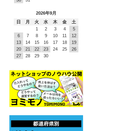
2026年9月
日
月
火
水
木
金
土
1
2
3
4
5
6
7
8
9
10
11
12
13
14
15
16
17
18
19
20
21
22
23
24
25
26
27
28
29
30