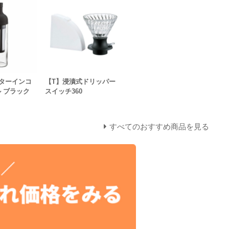
ターインコ
【T】浸漬式ドリッパー
 ブラック
スイッチ360
すべてのおすすめ商品を見る