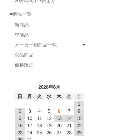
2026年8月17日より
■商品一覧
新商品
季節品
メーカー別商品一覧
欠品商品
価格改正
2026年8月
日
月
火
水
木
金
土
1
2
3
4
5
6
7
8
9
10
11
12
13
14
15
16
17
18
19
20
21
22
23
24
25
26
27
28
29
30
31