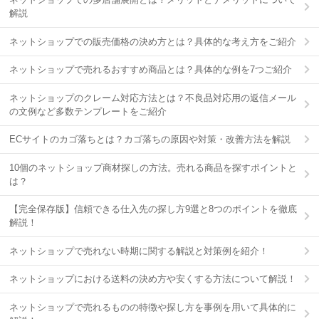
解説
ネットショップでの販売価格の決め方とは？具体的な考え方をご紹介
ネットショップで売れるおすすめ商品とは？具体的な例を7つご紹介
ネットショップのクレーム対応方法とは？不良品対応用の返信メール
の文例など多数テンプレートをご紹介
ECサイトのカゴ落ちとは？カゴ落ちの原因や対策・改善方法を解説
10個のネットショップ商材探しの方法。売れる商品を探すポイントと
は？
【完全保存版】信頼できる仕入先の探し方9選と8つのポイントを徹底
解説！
ネットショップで売れない時期に関する解説と対策例を紹介！
ネットショップにおける送料の決め方や安くする方法について解説！
ネットショップで売れるものの特徴や探し方を事例を用いて具体的に