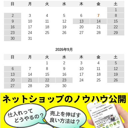
日
月
火
水
木
金
土
1
2
3
4
5
6
7
8
9
10
11
12
13
14
15
16
17
18
19
20
21
22
23
24
25
26
27
28
29
30
31
2026年9月
日
月
火
水
木
金
土
1
2
3
4
5
6
7
8
9
10
11
12
13
14
15
16
17
18
19
20
21
22
23
24
25
26
27
28
29
30