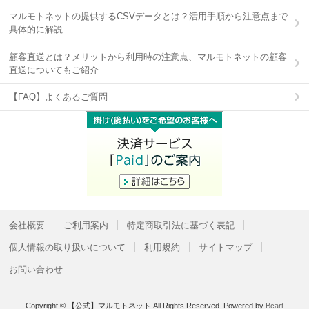
マルモトネットの提供するCSVデータとは？活用手順から注意点まで
具体的に解説
顧客直送とは？メリットから利用時の注意点、マルモトネットの顧客
直送についてもご紹介
【FAQ】よくあるご質問
会社概要
ご利用案内
特定商取引法に基づく表記
個人情報の取り扱いについて
利用規約
サイトマップ
お問い合わせ
Copyright © 【公式】マルモトネット All Rights Reserved.
Powered by
Bcart