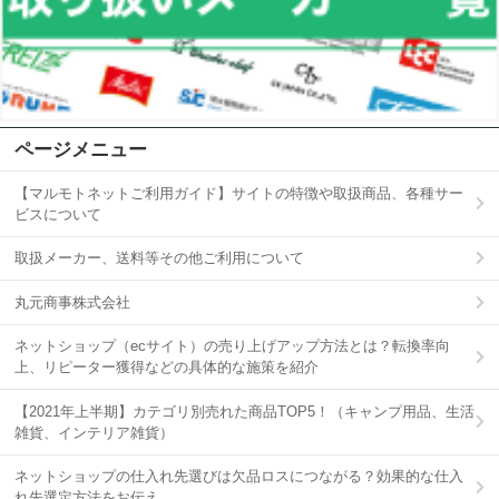
ページメニュー
【マルモトネットご利用ガイド】サイトの特徴や取扱商品、各種サー
ビスについて
取扱メーカー、送料等その他ご利用について
丸元商事株式会社
ネットショップ（ecサイト）の売り上げアップ方法とは？転換率向
上、リピーター獲得などの具体的な施策を紹介
【2021年上半期】カテゴリ別売れた商品TOP5！（キャンプ用品、生活
雑貨、インテリア雑貨）
ネットショップの仕入れ先選びは欠品ロスにつながる？効果的な仕入
れ先選定方法をお伝え