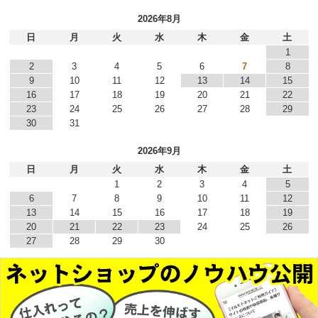
2026年8月
日
月
火
水
木
金
土
1
2
3
4
5
6
7
8
9
10
11
12
13
14
15
16
17
18
19
20
21
22
23
24
25
26
27
28
29
30
31
2026年9月
日
月
火
水
木
金
土
1
2
3
4
5
6
7
8
9
10
11
12
13
14
15
16
17
18
19
20
21
22
23
24
25
26
27
28
29
30