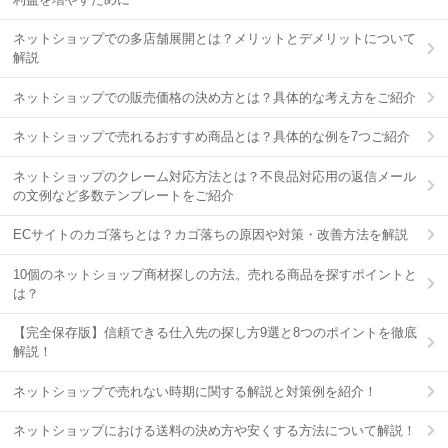
ネットショップでの多店舗展開とは？メリットとデメリットについて
解説
ネットショップでの販売価格の決め方とは？具体的な考え方をご紹介
ネットショップで売れるおすすめ商品とは？具体的な例を7つご紹介
ネットショップのクレーム対応方法とは？不良品対応用の返信メール
の文例など多数テンプレートをご紹介
ECサイトのカゴ落ちとは？カゴ落ちの原因や対策・改善方法を解説
10個のネットショップ商材探しの方法。売れる商品を探すポイントと
は？
【完全保存版】信頼できる仕入先の探し方9選と8つのポイントを徹底
解説！
ネットショップで売れない時期に関する解説と対策例を紹介！
ネットショップにおける送料の決め方や安くする方法について解説！