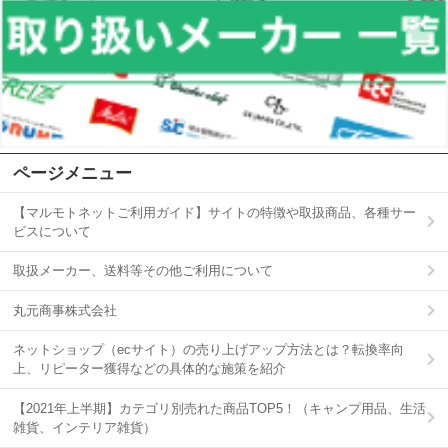
ページメニュー
【マルモトネットご利用ガイド】サイトの特徴や取扱商品、各種サー
ビスについて
取扱メーカー、送料等その他ご利用について
丸元商事株式会社
ネットショップ（ecサイト）の売り上げアップ方法とは？転換率向
上、リピーター獲得などの具体的な施策を紹介
【2021年上半期】カテゴリ別売れた商品TOP5！（キャンプ用品、生活
雑貨、インテリア雑貨）