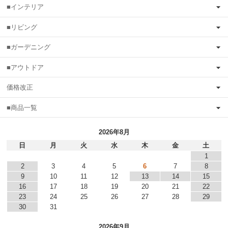
■インテリア
■リビング
■ガーデニング
■アウトドア
価格改正
■商品一覧
2026年8月
日
月
火
水
木
金
土
1
2
3
4
5
6
7
8
9
10
11
12
13
14
15
16
17
18
19
20
21
22
23
24
25
26
27
28
29
30
31
2026年9月