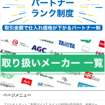
ページメニュー
【マルモトネットご利用ガイド】サイトの特徴や取扱商品、各種サー