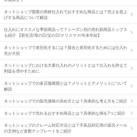
ネットショップ開業の商材仕入れでおすすめな商品とは？売上を底上
げする商品について解説
仕入れにオススメな季節商品って？シーズン別の売れ筋商品トップ３
も紹介 【新生活/母の日/父の日/クリスマス/年末年始】
ネットショップで差別化するには？競合と差別化するためには仕入れ
先が大切
ネットショップにおける大量仕入れのメリットとは？仕入れを抑えて
利益を増やすために
ネットショップでの多店舗展開とは？メリットとデメリットについて
解説
ネットショップでの販売価格の決め方とは？具体的な考え方をご紹介
ネットショップで売れるおすすめ商品とは？具体的な例を7つご紹介
ネットショップのクレーム対応方法とは？不良品対応用の返信メール
の文例など多数テンプレートをご紹介