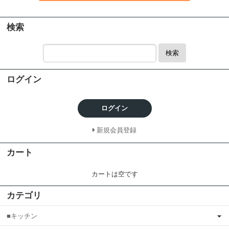
検索
検索
ログイン
ログイン
新規会員登録
カート
カートは空です
カテゴリ
■キッチン