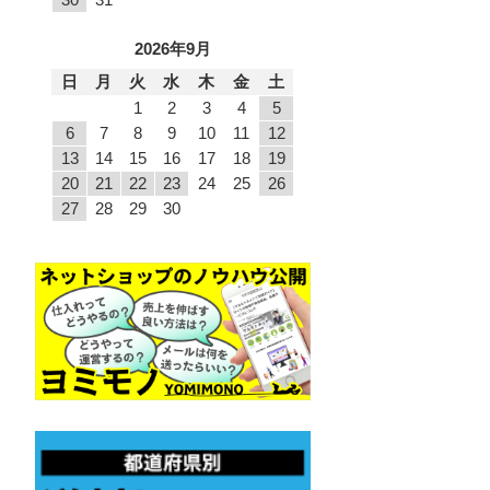
2026年9月
日
月
火
水
木
金
土
1
2
3
4
5
6
7
8
9
10
11
12
13
14
15
16
17
18
19
20
21
22
23
24
25
26
27
28
29
30