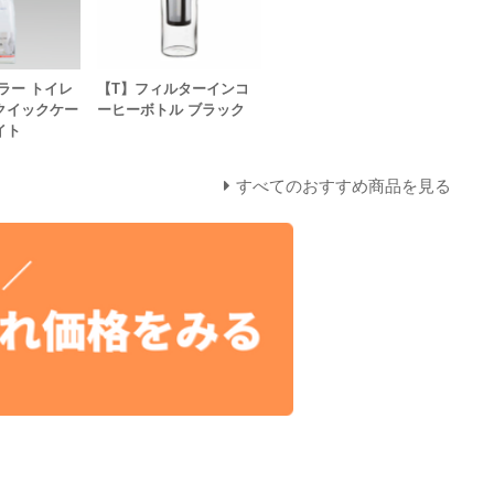
ラー トイレ
【T】フィルターインコ
クイックケー
ーヒーボトル ブラック
イト
すべてのおすすめ商品を見る