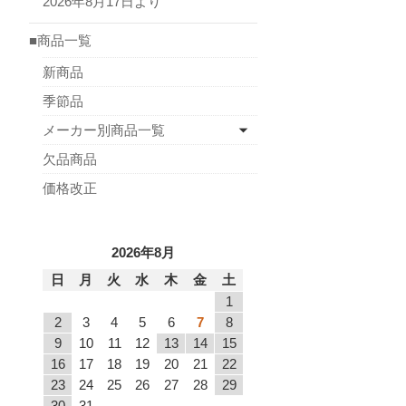
2026年8月17日より
■商品一覧
新商品
季節品
メーカー別商品一覧
欠品商品
価格改正
2026年8月
日
月
火
水
木
金
土
1
2
3
4
5
6
7
8
9
10
11
12
13
14
15
16
17
18
19
20
21
22
23
24
25
26
27
28
29
30
31