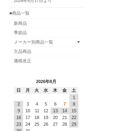
2026年8月17日より
■商品一覧
新商品
季節品
メーカー別商品一覧
欠品商品
価格改正
2026年8月
日
月
火
水
木
金
土
1
2
3
4
5
6
7
8
9
10
11
12
13
14
15
16
17
18
19
20
21
22
23
24
25
26
27
28
29
30
31