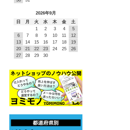
2026年9月
日
月
火
水
木
金
土
1
2
3
4
5
6
7
8
9
10
11
12
13
14
15
16
17
18
19
20
21
22
23
24
25
26
27
28
29
30