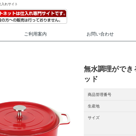
仕入れサイト
ご利用案内
お問い合わせ
無水調理ができる
ッド
商品管理番号
生産地
サイズ