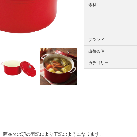
素材
ブランド
出荷条件
カテゴリー
 商品名の頭の表記により下記のようになります。