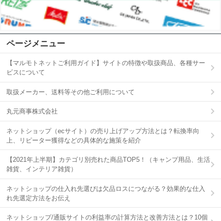
ページメニュー
【マルモトネットご利用ガイド】サイトの特徴や取扱商品、各種サー
ビスについて
取扱メーカー、送料等その他ご利用について
丸元商事株式会社
ネットショップ（ecサイト）の売り上げアップ方法とは？転換率向
上、リピーター獲得などの具体的な施策を紹介
【2021年上半期】カテゴリ別売れた商品TOP5！（キャンプ用品、生活
雑貨、インテリア雑貨）
ネットショップの仕入れ先選びは欠品ロスにつながる？効果的な仕入
れ先選定方法をお伝え
ネットショップ/通販サイトの利益率の計算方法と改善方法とは？10個