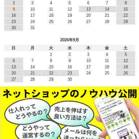
2
3
4
5
6
7
8
9
10
11
12
13
14
15
16
17
18
19
20
21
22
23
24
25
26
27
28
29
30
31
2026年9月
日
月
火
水
木
金
土
1
2
3
4
5
6
7
8
9
10
11
12
13
14
15
16
17
18
19
20
21
22
23
24
25
26
27
28
29
30