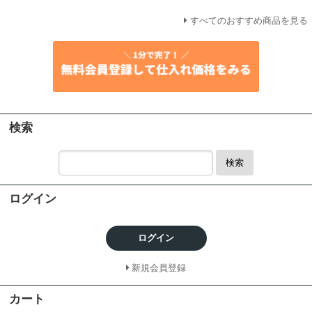
すべてのおすすめ商品を見る
検索
検索
ログイン
ログイン
新規会員登録
カート