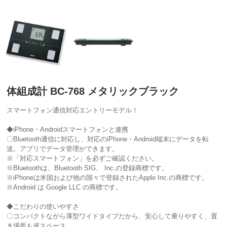
体組成計 BC-768 メタリックブラック
スマートフォン通信対応エントリーモデル！
◆iPhone・Androidスマートフォンと連携
〇Bluetooth通信に対応し、対応のiPhone・Android端末にデータを転
送。アプリでデータ管理ができます。
※「対応スマートフォン」を必ずご確認ください。
※Bluetoothは、Bluetooth SIG、 Inc.の登録商標です。
※iPhoneは米国および他の国々で登録されたApple Inc.の商標です。
※Android は Google LLC の商標です。
◆こだわりの使いやすさ
〇コンパクトながら薄型ワイドタイプだから、安心して乗りやすく、置
き場所も省スペース